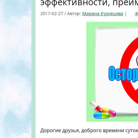
эффективности, преи
2017-02-27
/
Автор:
Марина Кузнецова
|
4
Дорогие друзья, доброго времени суток