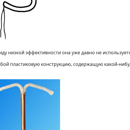
иду низкой эффективности она уже давно не используетс
бой пластиковую конструкцию, содержащую какой-ниб