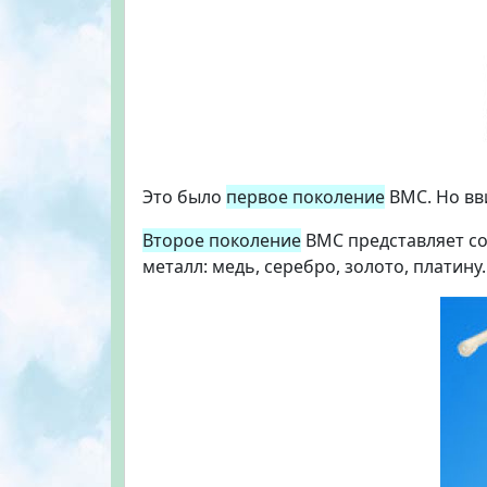
Это было
первое поколение
ВМС. Но вв
Второе поколение
ВМС представляет со
металл: медь, серебро, золото, платину.