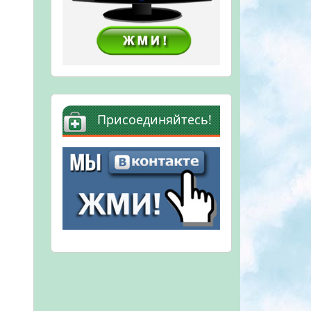
Присоединяйтесь!