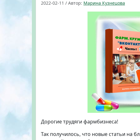
2022-02-11
/
Автор:
Марина Кузнецова
Дорогие трудяги фармбизнеса!
Так получилось, что новые статьи на бл