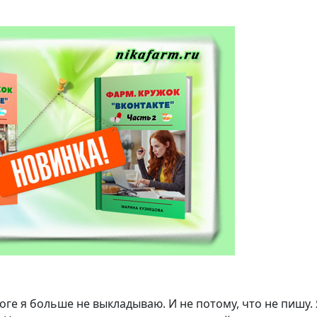
оге я больше не выкладываю. И не потому, что не пишу. 