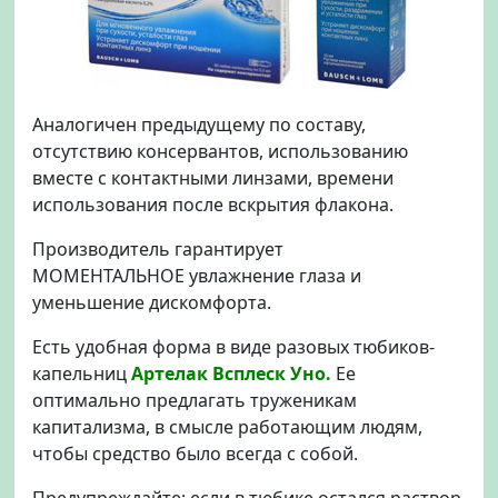
Аналогичен предыдущему по составу,
отсутствию консервантов, использованию
вместе с контактными линзами, времени
использования после вскрытия флакона.
Производитель гарантирует
МОМЕНТАЛЬНОЕ увлажнение глаза и
уменьшение дискомфорта.
Есть удобная форма в виде разовых тюбиков-
капельниц
Артелак Всплеск Уно.
Ее
оптимально предлагать труженикам
капитализма, в смысле работающим людям,
чтобы средство было всегда с собой.