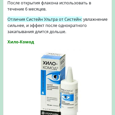
После открытия флакона использовать в
течение 6 месяцев.
Отличия Систейн Ультра от Систейн:
увлажнение
сильнее, и эффект после однократного
закапывания длится дольше.
Хило-Комод