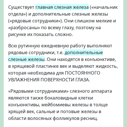
Существует
главная слезная железа
(«начальник
отдела») и дополнительные слезные железы
(«рядовые сотрудники»). Они слишком мелкие и
«разбросаны» по всему глазу, поэтому на
рисунке их показать сложно.
Всю рутинную ежедневную работу выполняют
рядовые сотрудники, т.е.
дополнительные
слезные железы
. Они находятся в конъюнктиве,
в хрящевой пластинке век и выделяют жидкость,
которая необходима для ПОСТОЯННОГО
УВЛАЖНЕНИЯ ПОВЕРХНОСТИ ГЛАЗА.
«Рядовыми сотрудниками» слезного аппарата
являются также бокаловидные клетки
конъюнктивы, мейбомиевы железы в толще
хрящей век, сальные и потовые железы в
области волосяных фолликулов ресниц.