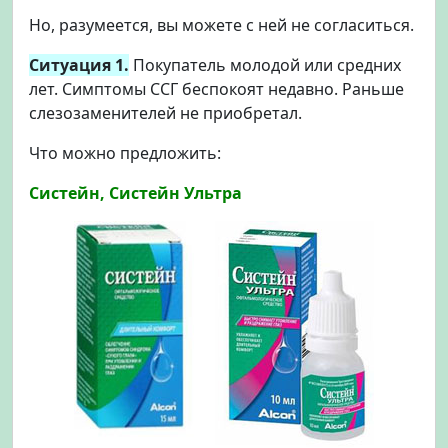
Но, разумеется, вы можете с ней не согласиться.
Ситуация 1.
Покупатель молодой или средних
лет. Симптомы ССГ беспокоят недавно. Раньше
слезозаменителей не приобретал.
Что можно предложить:
Систейн, Систейн Ультра