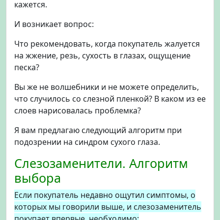
кажется.
И возникает вопрос:
Что рекомендовать, когда покупатель жалуется
на жжение, резь, сухость в глазах, ощущение
песка?
Вы же не волшебники и не можете определить,
что случилось со слезной пленкой? В каком из ее
слоев нарисовалась проблемка?
Я вам предлагаю следующий алгоритм при
подозрении на синдром сухого глаза.
Слезозаменители. Алгоритм
выбора
Если покупатель недавно ощутил симптомы, о
которых мы говорили выше, и слезозаменитель
покупает впервые, необходимо: