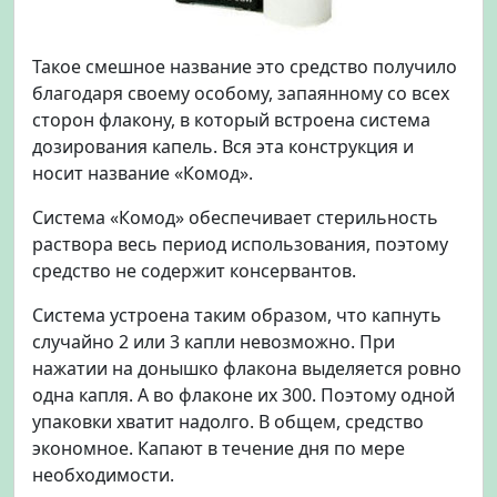
Такое смешное название это средство получило
благодаря своему особому, запаянному со всех
сторон флакону, в который встроена система
дозирования капель. Вся эта конструкция и
носит название «Комод».
Система «Комод» обеспечивает стерильность
раствора весь период использования, поэтому
средство не содержит консервантов.
Система устроена таким образом, что капнуть
случайно 2 или 3 капли невозможно. При
нажатии на донышко флакона выделяется ровно
одна капля. А во флаконе их 300. Поэтому одной
упаковки хватит надолго. В общем, средство
экономное. Капают в течение дня по мере
необходимости.