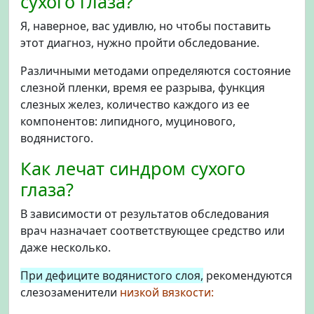
сухого глаза?
Я, наверное, вас удивлю, но чтобы поставить
этот диагноз, нужно пройти обследование.
Различными методами определяются состояние
слезной пленки, время ее разрыва, функция
слезных желез, количество каждого из ее
компонентов: липидного, муцинового,
водянистого.
Как лечат синдром сухого
глаза?
В зависимости от результатов обследования
врач назначает соответствующее средство или
даже несколько.
При дефиците водянистого слоя,
рекомендуются
слезозаменители
низкой вязкости: