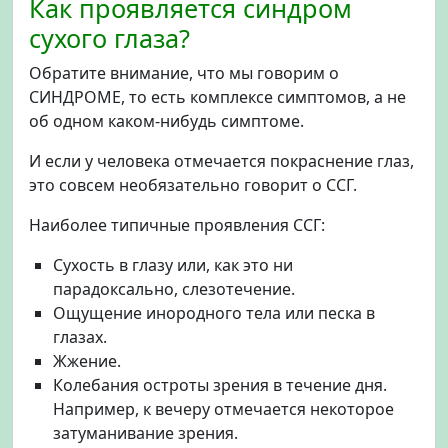
Как проявляется синдром
сухого глаза?
Обратите внимание, что мы говорим о
СИНДРОМЕ, то есть комплексе симптомов, а не
об одном каком-нибудь симптоме.
И если у человека отмечается покраснение глаз,
это совсем необязательно говорит о ССГ.
Наиболее типичные проявления ССГ:
Сухость в глазу или, как это ни
парадоксально, слезотечение.
Ощущение инородного тела или песка в
глазах.
Жжение.
Колебания остроты зрения в течение дня.
Например, к вечеру отмечается некоторое
затуманивание зрения.