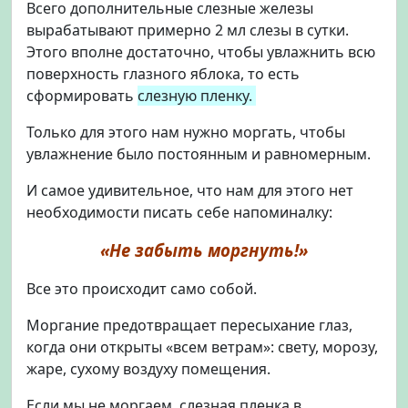
Всего дополнительные слезные железы
вырабатывают примерно 2 мл слезы в сутки.
Этого вполне достаточно, чтобы увлажнить всю
поверхность глазного яблока, то есть
сформировать
слезную пленку.
Только для этого нам нужно моргать, чтобы
увлажнение было постоянным и равномерным.
И самое удивительное, что нам для этого нет
необходимости писать себе напоминалку:
«Не забыть моргнуть!»
Все это происходит само собой.
Моргание предотвращает пересыхание глаз,
когда они открыты «всем ветрам»: свету, морозу,
жаре, сухому воздуху помещения.
Если мы не моргаем, слезная пленка в