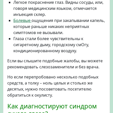
Легкое покраснение глаз. Видны сосуды, или,
говоря медицинским языком, отмечается
инъекция склер.
Болевые
ощущения при закапывании капель,
которые раньше никаких неприятных
симптомов не вызывали.
Глаза стали более чувствительны к
сигаретному дыму, городскому смОгу,
кондиционированному воздуху.
Если вы слышите подобные жалобы, вы можете
рекомендовать слезозаменители и без врача.
Но если перепробовано несколько подобных
средств, а толку – ноль целых и столько же
десятых, нужно посоветовать посетителю
обратиться к окулисту.
Как диагностируют синдром