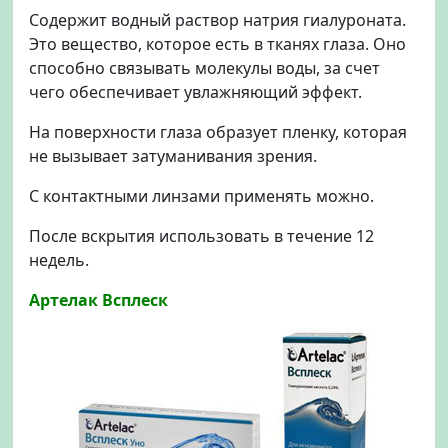
Содержит водный раствор натрия гиалуроната.
Это вещество, которое есть в тканях глаза. Оно
способно связывать молекулы воды, за счет
чего обеспечивает увлажняющий эффект.
На поверхности глаза образует пленку, которая
не вызывает затуманивания зрения.
С контактными линзами применять можно.
После вскрытия использовать в течение 12
недель.
Артелак Всплеск