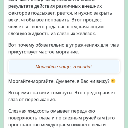
результате действия различных внешних
факторов подсыхает, рвется, и нужно закрыть
веки, чтобы все поправить. Этот процесс
является своего рода насосом, качающим
слезную жидкость из слезных желёзок.
Вот почему обязательно в упражнениях для глаз
присутствует частое моргание.
Моргайте чаще, господа!
Моргайте-моргайте! Думаете, я Вас ни вижу?
Во время сна веки сомкнуты. Это предохраняет
глаз от пересыхания.
Слезная жидкость омывает переднюю
поверхность глаза и по слезным ручейкам (это
пространство между краем нижнего века и