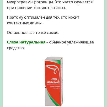
микротравмы роговицы. Это часто случается
при ношении контактных линз.
Поэтому оптимален для тех, кто носит
контактные линзы.
Остальное все то же самое.
Слеза натуральная
– обычное увлажняющее
средство.