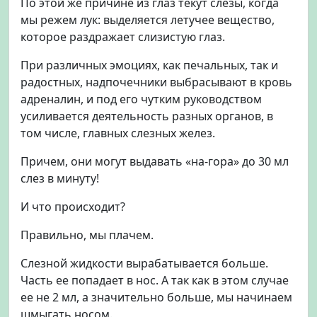
По этой же причине из глаз текут слезы, когда
мы режем лук: выделяется летучее вещество,
которое раздражает слизистую глаз.
При различных эмоциях, как печальных, так и
радостных, надпочечники выбрасывают в кровь
адреналин, и под его чутким руководством
усиливается деятельность разных органов, в
том числе, главных слезных желез.
Причем, они могут выдавать «на-гора» до 30 мл
слез в минуту!
И что происходит?
Правильно, мы плачем.
Слезной жидкости вырабатывается больше.
Часть ее попадает в нос. А так как в этом случае
ее не 2 мл, а значительно больше, мы начинаем
шмыгать носом.