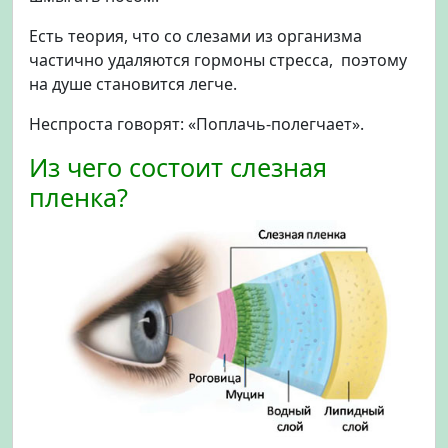
Есть теория, что со слезами из организма
частично удаляются гормоны стресса, поэтому
на душе становится легче.
Неспроста говорят: «Поплачь-полегчает».
Из чего состоит слезная
пленка?