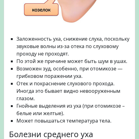
Заложенность уха, снижение слуха, поскольку
звуковые волны из-за отека по слуховому
проходу не проходят.
По этой же причине может быть шум в ушах.
Возможен зуд, особенно, при отомикозе —
грибковом поражении уха.
Отек и покраснение слухового прохода.
Иногда это бывает видно невооруженным
глазом.
Гнойные выделения из уха (при отомикозе –
белые или желтые).
Может повышаться температура тела.
Болезни среднего уха