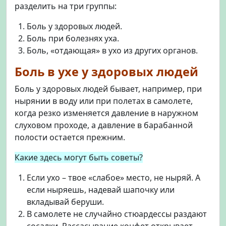
разделить на три группы:
Боль у здоровых людей.
Боль при болезнях уха.
Боль, «отдающая» в ухо из других органов.
Боль в ухе у здоровых людей
Боль у здоровых людей бывает, например, при
нырянии в воду или при полетах в самолете,
когда резко изменяется давление в наружном
слуховом проходе, а давление в барабанной
полости остается прежним.
Какие здесь могут быть советы?
Если ухо – твое «слабое» место, не ныряй. А
если ныряешь, надевай шапочку или
вкладывай беруши.
В самолете не случайно стюардессы раздают
сосалки. Рассасывание конфет открывает