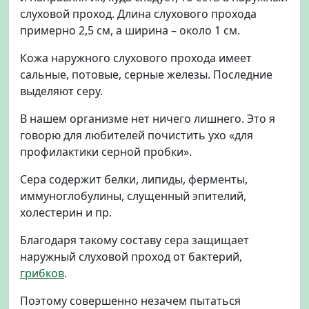
слуховой проход. Длина слухового прохода
примерно 2,5 см, а ширина – около 1 см.
Кожа наружного слухового прохода имеет
сальные, потовые, серные железы. Последние
выделяют серу.
В нашем организме нет ничего лишнего. Это я
говорю для любителей почистить ухо «для
профилактики серной пробки».
Сера содержит белки, липиды, ферменты,
иммуноглобулины, слущенный эпителий,
холестерин и пр.
Благодаря такому составу сера защищает
наружный слуховой проход от бактерий,
грибков
.
Поэтому совершенно незачем пытаться