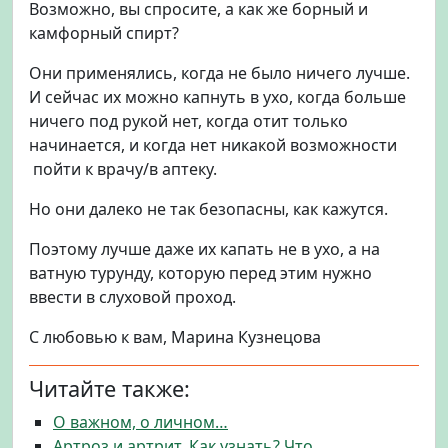
Возможно, вы спросите, а как же борный и
камфорный спирт?
Они применялись, когда не было ничего лучше.
И сейчас их можно капнуть в ухо, когда больше
ничего под рукой нет, когда отит только
начинается, и когда нет никакой возможности
пойти к врачу/в аптеку.
Но они далеко не так безопасны, как кажутся.
Поэтому лучше даже их капать не в ухо, а на
ватную турунду, которую перед этим нужно
ввести в слуховой проход.
С любовью к вам, Марина Кузнецова
Читайте также:
О важном, о личном…
Артроз и артрит. Как узнать? Что