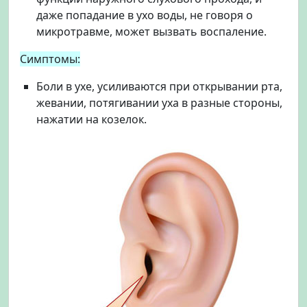
даже попадание в ухо воды, не говоря о
микротравме, может вызвать воспаление.
Симптомы:
Боли в ухе, усиливаются при открывании рта,
жевании, потягивании уха в разные стороны,
нажатии на козелок.