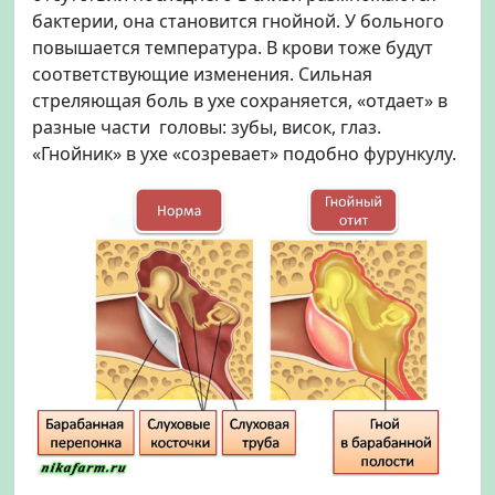
бактерии, она становится гнойной. У больного
повышается температура. В крови тоже будут
соответствующие изменения. Сильная
стреляющая боль в ухе сохраняется, «отдает» в
разные части головы: зубы, висок, глаз.
«Гнойник» в ухе «созревает» подобно фурункулу.