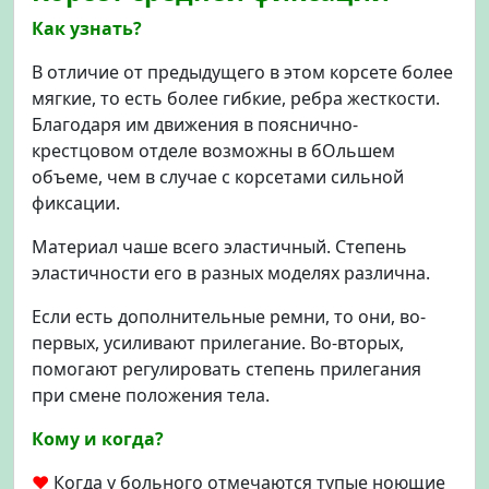
Как узнать?
В отличие от предыдущего в этом корсете более
мягкие, то есть более гибкие, ребра жесткости.
Благодаря им движения в пояснично-
крестцовом отделе возможны в бОльшем
объеме, чем в случае с корсетами сильной
фиксации.
Материал чаше всего эластичный. Степень
эластичности его в разных моделях различна.
Если есть дополнительные ремни, то они, во-
первых, усиливают прилегание. Во-вторых,
помогают регулировать степень прилегания
при смене положения тела.
Кому и когда?
♥
Когда у больного отмечаются тупые ноющие