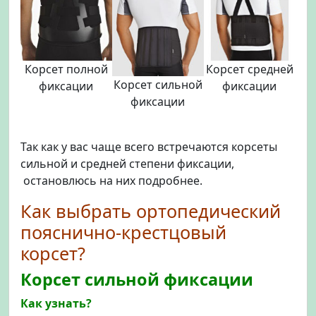
Корсет полной
Корсет средней
Корсет сильной
фиксации
фиксации
фиксации
Так как у вас чаще всего встречаются корсеты
сильной и средней степени фиксации,
остановлюсь на них подробнее.
Как выбрать ортопедический
пояснично-крестцовый
корсет?
Корсет сильной фиксации
Как узнать?