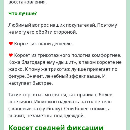
восстановления.
Что лучше?
Любимый вопрос наших покупателей. Поэтому
не могу его обойти стороной.
♥
Корсет из ткани дешевле.
♥
Корсет из трикотажного полотна комфортнее.
Кожа благодаря ему «дышит», в таком корсете не
жарко. К тому же трикотаж лучше прилегает по
фигуре. Значит, лечебный эффект выше. И
наступает быстрее.
Такие корсеты смотрятся, как правило, более
эстетично. Их можно надевать на голое тело
(тканевые на футболку). Они более тонкие, а
значит, незаметны под одеждой.
Корсет средней фиксации