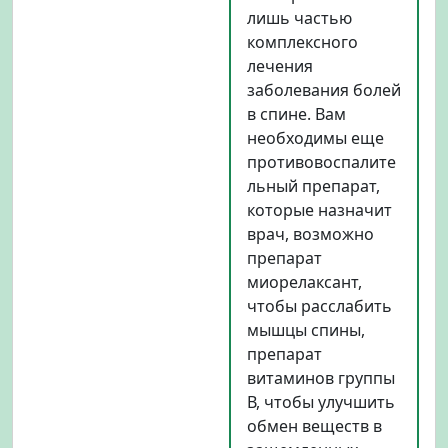
лишь частью
комплексного
лечения
заболевания болей
в спине. Вам
необходимы еще
противовоспалите
льный препарат,
которые назначит
врач, возможно
препарат
миорелаксант,
чтобы расслабить
мышцы спины,
препарат
витаминов группы
В, чтобы улучшить
обмен веществ в