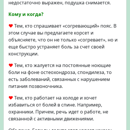
недостаточно выражен, подушка снимается.
Кому и когда?
♥
Тем, кто спрашивает «согревающий» пояс. В
этом случае вы предлагаете корсет и
объясняете, что он не только «согревает», но и
еще быстро устраняет боль за счет своей
конструкции.
♥
Тем, кто жалуется на постоянные ноющие
боли на фоне остеохондроза, спондилеза, то
есть заболеваний, связанных с нарушением
питания позвоночника.
♥
Тем, кто работает на холоде и хочет
избавиться от болей в спине. Например,
охранники. Причем, речь идет о работе, не
связанной с активными движениями.