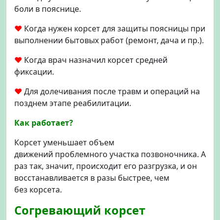
боли в пояснице.
♥
Когда нужен корсет для защиты поясницы при
выполнении бытовых работ (ремонт, дача и пр.).
♥
Когда врач назначил корсет средней
фиксации.
♥
Для долечивания после травм и операций на
позднем этапе реабилитации.
Как работает?
Корсет уменьшает объем
движений проблемного участка позвоночника. А
раз так, значит, происходит его разгрузка, и он
восстанавливается в разы быстрее, чем
без корсета.
Согревающий корсет