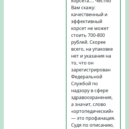
корсета…. Честно
Вам скажу:
качественный и
эффективный
корсет не может
стоить 700-800
рублей. Скорее
всего, на упаковке
нет и указания на
то, что он
зарегистрирован
Федеральной
Службой по
надзору в сфере
здравоохранения,
а значит, слово
«ортопедический»
— это профанация.
Судя по описанию,