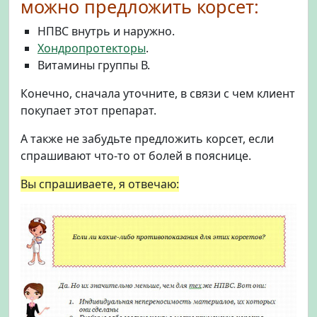
можно предложить корсет:
НПВС внутрь и наружно.
Хондропротекторы
.
Витамины группы В.
Конечно, сначала уточните, в связи с чем клиент
покупает этот препарат.
А также не забудьте предложить корсет, если
спрашивают что-то от болей в пояснице.
Вы спрашиваете, я отвечаю: