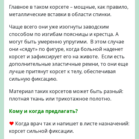
Главное в таком корсете – мощные, как правило,
металлические вставки в области спинки.
Чаще всего они уже изогнуты заводским
способом по изгибам поясницы и крестца. А
могут быть умеренно упругими. В этом случае
они «сядут» по фигуре, когда больной наденет
корсет и зафиксирует его на животе. Если есть
дополнительные эластичные ремни, то они еще
лучше притянут корсет к телу, обеспечивая
сильную фиксацию.
Материал таких корсетов может быть разный:
плотная ткань или трикотажное полотно.
Кому и когда предлагать?
♥
Когда врач так и напишет в листе назначений:
корсет сильной фиксации.