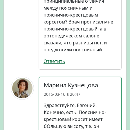
принципиальные отличия
между поясничным и
пояснично-крестцовым
корсетом? Врач прописал мне
пояснично-крестцовый, а в
ортопедическом салоне
сказали, что разницы нет, и
предложили поясничный.
Ответить
Марина Кузнецова
2015-03-16 в 20:47
Здравствуйте, Евгений!
Конечно, есть. Пояснично-
крестцовый корсет имеет
бОльшую высоту, т.е. он