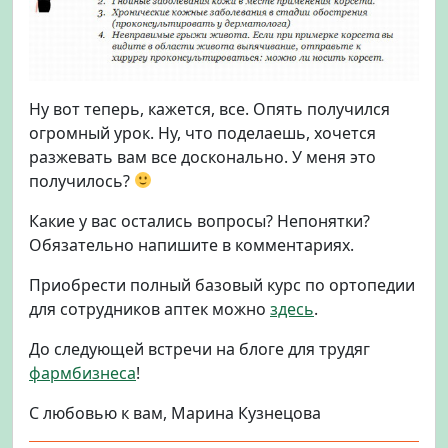
Ну вот теперь, кажется, все. Опять получился
огромный урок. Ну, что поделаешь, хочется
разжевать вам все досконально. У меня это
получилось?
Какие у вас остались вопросы? Непонятки?
Обязательно напишите в комментариях.
Приобрести полный базовый курс по ортопедии
для сотрудников аптек можно
здесь
.
До следующей встречи на блоге для трудяг
фармбизнеса
!
С любовью к вам, Марина Кузнецова