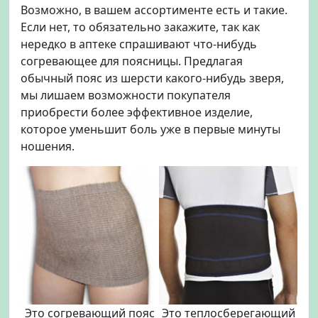
Возможно, в вашем ассортименте есть и такие.
Если нет, то обязательно закажите, так как
нередко в аптеке спрашивают что-нибудь
согревающее для поясницы. Предлагая
обычный пояс из шерсти какого-нибудь зверя,
мы лишаем возможности покупателя
приобрести более эффективное изделие,
которое уменьшит боль уже в первые минуты
ношения.
Это согревающий пояс
Это теплосберегающий