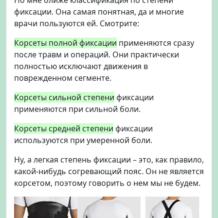
фиксации. Она самая понятная, да и многие
врачи пользуются ей. Смотрите:
Корсеты полной фиксации
применяются сразу
после травм и операций. Они практически
полностью исключают движения в
поврежденном сегменте.
Корсеты сильной степени
фиксации
применяются при сильной боли.
Корсеты средней степени
фиксации
используются при умеренной боли.
Ну, а
легкая степень фиксации
– это, как правило,
какой-нибудь согревающий пояс. Он не является
корсетом, поэтому говорить о нем мы не будем.