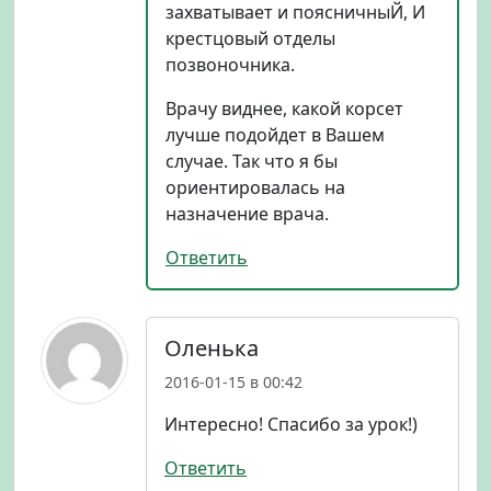
захватывает и поясничныЙ, И
крестцовый отделы
позвоночника.
Врачу виднее, какой корсет
лучше подойдет в Вашем
случае. Так что я бы
ориентировалась на
назначение врача.
Ответить
Оленька
2016-01-15 в 00:42
Интересно! Спасибо за урок!)
Ответить