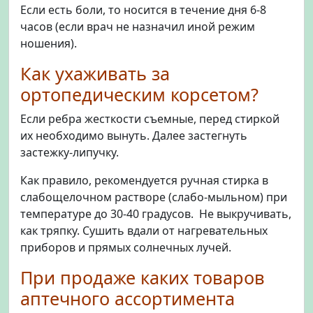
Если есть боли, то носится в течение дня 6-8
часов (если врач не назначил иной режим
ношения).
Как ухаживать за
ортопедическим корсетом?
Если ребра жесткости съемные, перед стиркой
их необходимо вынуть. Далее застегнуть
застежку-липучку.
Как правило, рекомендуется ручная стирка в
слабощелочном растворе (слабо-мыльном) при
температуре до 30-40 градусов. Не выкручивать,
как тряпку. Сушить вдали от нагревательных
приборов и прямых солнечных лучей.
При продаже каких товаров
аптечного ассортимента