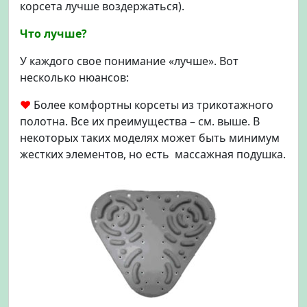
корсета лучше воздержаться).
Что лучше?
У каждого свое понимание «лучше». Вот
несколько нюансов:
♥
Более комфортны корсеты из трикотажного
полотна. Все их преимущества – см. выше. В
некоторых таких моделях может быть минимум
жестких элементов, но есть массажная подушка.