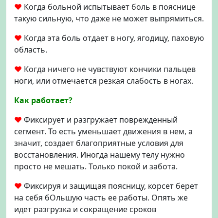
♥
Когда больной испытывает боль в пояснице
такую сильную, что даже не может выпрямиться.
♥
Когда эта боль отдает в ногу, ягодицу, паховую
область.
♥
Когда ничего не чувствуют кончики пальцев
ноги, или отмечается резкая слабость в ногах.
Как работает?
♥
Фиксирует и разгружает поврежденный
сегмент. То есть уменьшает движения в нем, а
значит, создает благоприятные условия для
восстановления. Иногда нашему телу нужно
просто не мешать. Только покой и забота.
♥
Фиксируя и защищая поясницу, корсет берет
на себя бОльшую часть ее работы. Опять же
идет разгрузка и сокращение сроков