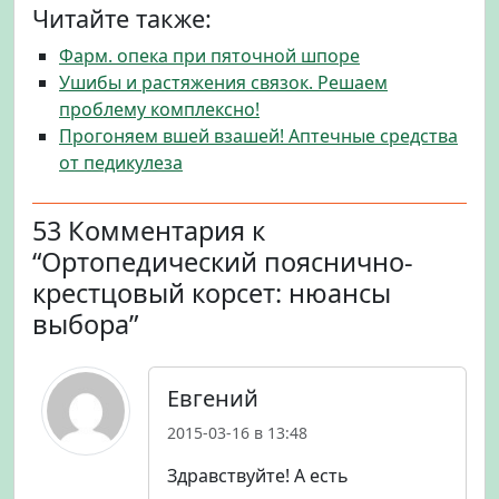
Читайте также:
Фарм. опека при пяточной шпоре
Ушибы и растяжения связок. Решаем
проблему комплексно!
Прогоняем вшей взашей! Аптечные средства
от педикулеза
53 Комментария к
“Ортопедический пояснично-
крестцовый корсет: нюансы
выбора”
Евгений
2015-03-16 в 13:48
Здравствуйте! А есть