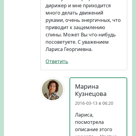
дирижер и мне приходится
много делать движений
руками, очень энергичных, что
приводит к защемлению
спины. Может Вы что-нибудь
посоветуете. С уважением
Лариса Георгиевна.
Ответить
Марина
Кузнецова
2016-03-13 в 06:20
Лариса,
посмотрела
описание этого