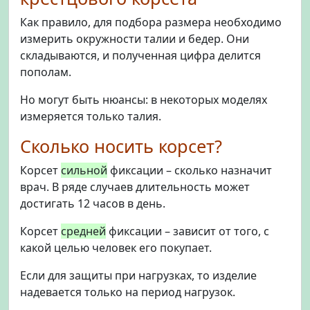
Как правило, для подбора размера необходимо
измерить окружности талии и бедер. Они
складываются, и полученная цифра делится
пополам.
Но могут быть нюансы: в некоторых моделях
измеряется только талия.
Сколько носить корсет?
Корсет
сильной
фиксации – сколько назначит
врач. В ряде случаев длительность может
достигать 12 часов в день.
Корсет
средней
фиксации – зависит от того, с
какой целью человек его покупает.
Если для защиты при нагрузках, то изделие
надевается только на период нагрузок.