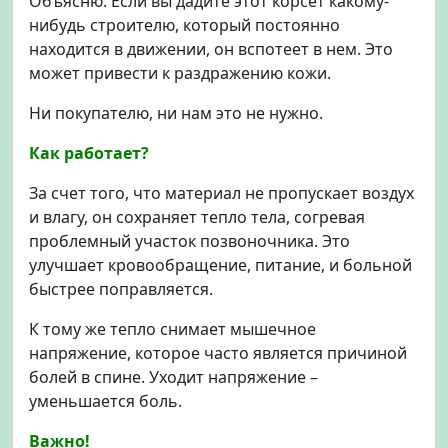
Объясню. Если вы дадите этот корсет какому-
нибудь строителю, который постоянно
находится в движении, он вспотеет в нем. Это
может привести к раздражению кожи.
Ни покупателю, ни нам это не нужно.
Как работает?
За счет того, что материал не пропускает воздух
и влагу, он сохраняет тепло тела, согревая
проблемный участок позвоночника. Это
улучшает кровообращение, питание, и больной
быстрее поправляется.
К тому же тепло снимает мышечное
напряжение, которое часто является причиной
болей в спине. Уходит напряжение –
уменьшается боль.
Важно!