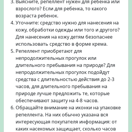
Выясните, репеллент нужен для ребенка или
взрослого? Если для ребенка, то какого
возраста ребенок.
Уточните: средство нужно для нанесения на
кожу, обработки одежды или того и другого?
Для нанесения на кожу детям безопаснее
использовать средство в форме крема.
Репеллент приобретают для
непродолжительных прогулок или
длительного пребывания на природе? Для
непродолжительных прогулок подойдут
средства с длительностью действия до 2-3
часов, для длительного пребывания на
природе лучше предложить те, которые
обеспечивают защиту на 4-8 часов.
Обращайте внимание на иконки на упаковке
репеллента. На них обычно указана вся
интересующая покупателя информация: от
каких насекомых защищает, сколько часов