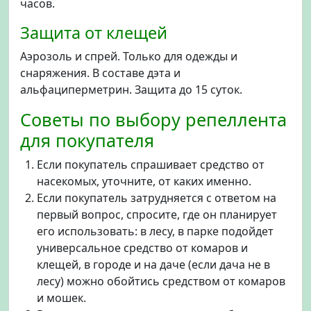
часов.
Защита от клещей
Аэрозоль и спрей. Только для одежды и
снаряжения. В составе дэта и
альфациперметрин. Защита до 15 суток.
Советы по выбору репеллента
для покупателя
Если покупатель спрашивает средство от
насекомых, уточните, от каких именно.
Если покупатель затрудняется с ответом на
первый вопрос, спросите, где он планирует
его использовать: в лесу, в парке подойдет
универсальное средство от комаров и
клещей, в городе и на даче (если дача не в
лесу) можно обойтись средством от комаров
и мошек.