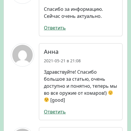
Спасибо за информацию.
Сейчас очень актуально.
Ответить
Анна
2021-05-21 в 21:08
Здравствуйте! Спасибо
большое за статью, очень
доступно и понятно, теперь мы
во все оружие от комаров!)
[good]
Ответить