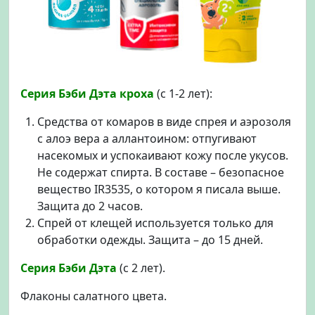
Серия Бэби Дэта кроха
(с 1-2 лет):
Средства от комаров в виде спрея и аэрозоля
с алоэ вера а аллантоином: отпугивают
насекомых и успокаивают кожу после укусов.
Не содержат спирта. В составе – безопасное
вещество IR3535, о котором я писала выше.
Защита до 2 часов.
Спрей от клещей используется только для
обработки одежды. Защита – до 15 дней.
Серия Бэби Дэта
(с 2 лет).
Флаконы салатного цвета.