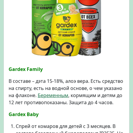
Gardex Family
В составе – дэта 15-18%, алоэ вера. Есть средство
на спирту, есть на водной основе, о чем указано
на флаконе.
Беременным
, кормящим и детям до
12 лет противопоказаны. Защита до 4 часов.
Gardex Baby
Спрей от комаров для детей с 3 месяцев. В