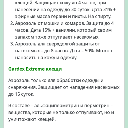
клещей. Защищает кожу до 4 часов, при
нанесении на одежду до 30 суток. Дэта 31% +
эфирные масла герани и пихты. На спирту.
Аэрозоль от мошки и комаров. Защита до 4
часов. Дэта 15% + ванилин, который своим
запахом тоже отпугивает насекомых.
Аэрозоль для сверхдолгой защиты от
насекомых – до 8 часов. Дэта – 50%. Можно
наносить на кожу и одежду.
Gardex Extreme клещи
Аэрозоль только для обработки одежды и
снаряжения. Защищает от нападения насекомых
до 15 суток.
В составе – альфациперметрин и перметрин –
вещества, которые не только отпугивают, но и
уничтожают клещей.