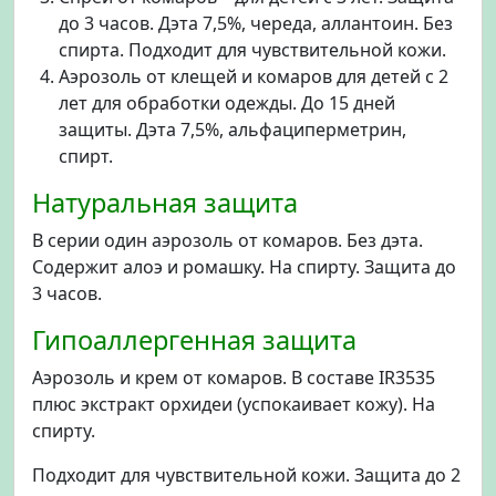
до 3 часов. Дэта 7,5%, череда, аллантоин. Без
спирта. Подходит для чувствительной кожи.
Аэрозоль от клещей и комаров для детей с 2
лет для обработки одежды. До 15 дней
защиты. Дэта 7,5%, альфациперметрин,
спирт.
Натуральная защита
В серии один аэрозоль от комаров. Без дэта.
Содержит алоэ и ромашку. На спирту. Защита до
3 часов.
Гипоаллергенная защита
Аэрозоль и крем от комаров. В составе IR3535
плюс экстракт орхидеи (успокаивает кожу). На
спирту.
Подходит для чувствительной кожи. Защита до 2