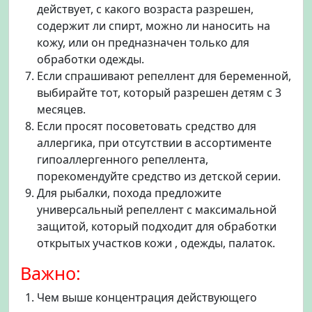
действует, с какого возраста разрешен,
содержит ли спирт, можно ли наносить на
кожу, или он предназначен только для
обработки одежды.
Если спрашивают репеллент для беременной,
выбирайте тот, который разрешен детям с 3
месяцев.
Если просят посоветовать средство для
аллергика, при отсутствии в ассортименте
гипоаллергенного репеллента,
порекомендуйте средство из детской серии.
Для рыбалки, похода предложите
универсальный репеллент с максимальной
защитой, который подходит для обработки
открытых участков кожи , одежды, палаток.
Важно:
Чем выше концентрация действующего