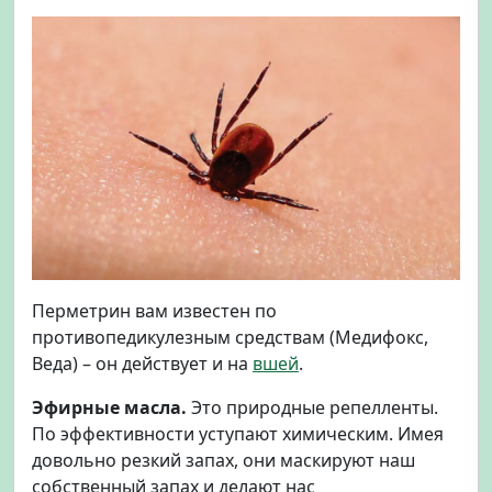
Перметрин вам известен по
противопедикулезным средствам (Медифокс,
Веда) – он действует и на
вшей
.
Эфирные масла.
Это природные репелленты.
По эффективности уступают химическим. Имея
довольно резкий запах, они маскируют наш
собственный запах и делают нас