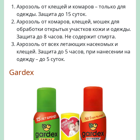
Аэрозоль от клещей и комаров – только для
одежды. Защита до 15 суток.
Аэрозоль от комаров, клещей, мошек для
обработки открытых участков кожи и одежды.
Защита до 8 часов. Не содержит спирта.
Аэрозоль от всех летающих насекомых и
клещей. Защита до 5 часов, при нанесении на
одежду – до 5 суток.
Gardex