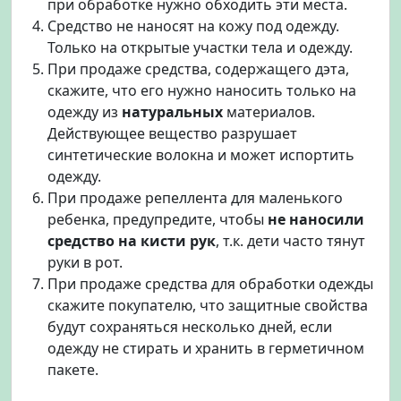
при обработке нужно обходить эти места.
Средство не наносят на кожу под одежду.
Только на открытые участки тела и одежду.
При продаже средства, содержащего дэта,
скажите, что его нужно наносить только на
одежду из
натуральных
материалов.
Действующее вещество разрушает
синтетические волокна и может испортить
одежду.
При продаже репеллента для маленького
ребенка, предупредите, чтобы
не наносили
средство на кисти рук
, т.к. дети часто тянут
руки в рот.
При продаже средства для обработки одежды
скажите покупателю, что защитные свойства
будут сохраняться несколько дней, если
одежду не стирать и хранить в герметичном
пакете.