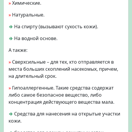
»
Химические.
»
Натуральные.
⇒
На спирту (вызывают сухость кожи).
⇒
На водной основе.
А также:
»
Сверхсильные – для тех, кто отправляется в
места больших скоплений насекомых, причем,
на длительный срок.
»
Гипоаллергенные. Такие средства содержат
либо самое безопасное вещество, либо
концентрация действующего вещества мала.
⇒
Средства для нанесения на открытые участки
кожи.