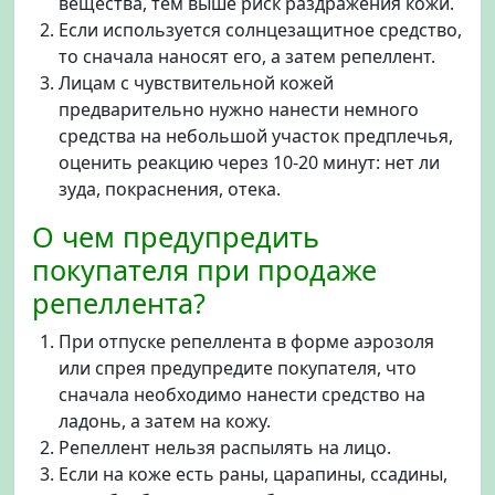
вещества, тем выше риск раздражения кожи.
Если используется солнцезащитное средство,
то сначала наносят его, а затем репеллент.
Лицам с чувствительной кожей
предварительно нужно нанести немного
средства на небольшой участок предплечья,
оценить реакцию через 10-20 минут: нет ли
зуда, покраснения, отека.
О чем предупредить
покупателя при продаже
репеллента?
При отпуске репеллента в форме аэрозоля
или спрея предупредите покупателя, что
сначала необходимо нанести средство на
ладонь, а затем на кожу.
Репеллент нельзя распылять на лицо.
Если на коже есть раны, царапины, ссадины,