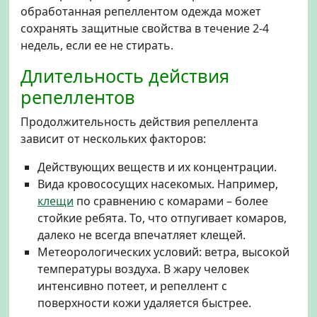
обработанная репеллентом одежда может
сохранять защитные свойства в течение 2-4
недель, если ее не стирать.
Длительность действия
репеллентов
Продолжительность действия репеллента
зависит от нескольких факторов:
Действующих веществ и их концентрации.
Вида кровососущих насекомых. Например,
клещи
по сравнению с комарами – более
стойкие ребята. То, что отпугивает комаров,
далеко не всегда впечатляет клещей.
Метеорологических условий: ветра, высокой
температуры воздуха. В жару человек
интенсивно потеет, и репеллент с
поверхности кожи удаляется быстрее.