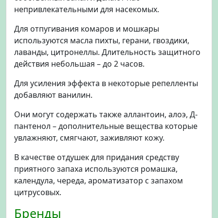
непривлекательными для насекомых.
Для отпугивания комаров и мошкары
используются масла пихты, герани, гвоздики,
лаванды, цитронеллы. Длительность защитного
действия небольшая – до 2 часов.
Для усиления эффекта в некоторые репелленты
добавляют ванилин.
Они могут содержать также аллантоин, алоэ, Д-
пантенол – дополнительные вещества которые
увлажняют, смягчают, заживляют кожу.
В качестве отдушек для придания средству
приятного запаха используются ромашка,
календула, череда, ароматизатор с запахом
цитрусовых.
Бренды