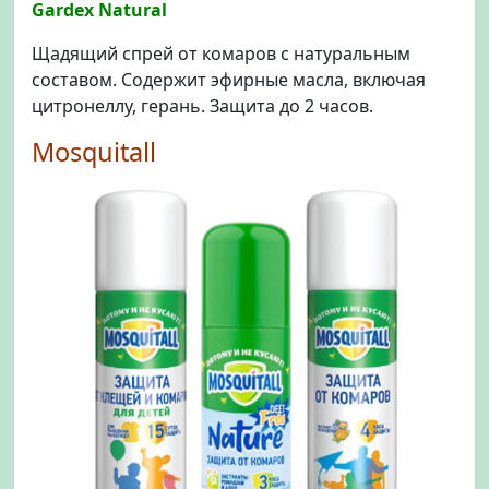
Gardex Natural
Щадящий спрей от комаров с натуральным
составом. Содержит эфирные масла, включая
цитронеллу, герань. Защита до 2 часов.
Mosquitall