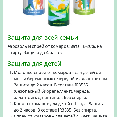
Защита для всей семьи
Аэрозоль и спрей от комаров: дэта 18-20%, на
спирту. Защита до 4 часов.
Защита для детей
Молочко-спрей от комаров – для детей с 3
мес. и беременных с чередой и аллантоином.
Защита до 2 часов. В составе IR3535
(безопасный биорепеллент), череда,
аллантоин, Д-пантенол. Без спирта.
Крем от комаров для детей с 1 года. Защита
до 2 часов. В составе IR3535. Без спирта.
Спрей от комаров – для детей с 3 лет. Защита