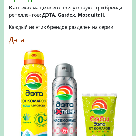
В аптеках чаще всего присутствуют три бренда
репеллентов:
ДЭТА, Gardex, Mosquitall.
Каждый из этих брендов разделен на серии.
Дэта