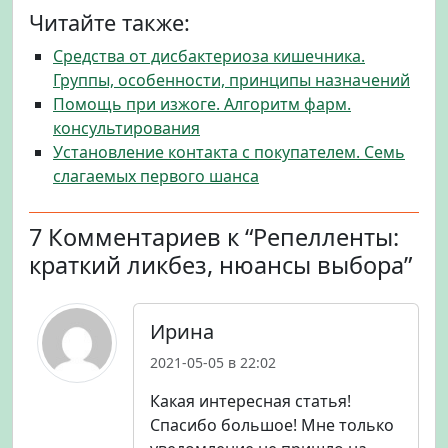
Читайте также:
Средства от дисбактериоза кишечника.
Группы, особенности, принципы назначений
Помощь при изжоге. Алгоритм фарм.
консультирования
Установление контакта с покупателем. Семь
слагаемых первого шанса
7 Комментариев к “Репелленты:
краткий ликбез, нюансы выбора”
Ирина
2021-05-05 в 22:02
Какая интересная статья!
Спасибо большое! Мне только