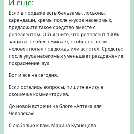
И еще:
Если в продаже есть бальзамы, лосьоны,
карандаши, кремы после укусов насекомых,
предложите такое средство вместе с
репеллентом. Объясните, что репеллент 100%
защиты не обеспечивает, особенно, если
человек попал под дождь или вспотел. Средство
после укуса насекомых уменьшает раздражение,
покраснение, зуд.
Вот и все на сегодня.
Если остались вопросы, пишите внизу в
окошечке комментариев.
До новой встречи на блоге «Аптека для
Человека»!
С любовью к вам, Марина Кузнецова