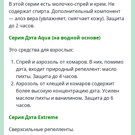
В этой серии есть молочко-спрей и крем. Не
содержат спирта. Дополнительный компонент
— алоэ вера (увлажняет, смягчает кожу). Защита
до 2 часов.
Серия Дэта Aqua (на водной основе)
Это средства для взрослых:
Спрей и аэрозоль от комаров. В них, помимо
дэта, входит природный репеллент: масло
пихты. Защита до 4 часов.
Аэрозоль от клещей и комаров содержит
более высокую концентрацию дэта. Усилен
маслом пихты и ванилином. Защита до 6
часов.
Серия Дэта Extreme
Сверхсильные репелленты.