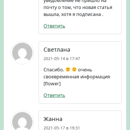
уведомление не пришло на
почту о том, что новая статья
вышла, хотя я подписана .
Ответить
Светлана
2021-05-14 в 17:47
Спасибо.
очень
своевременная информация
[flower]
Ответить
Жанна
2021-05-17 в 19:31