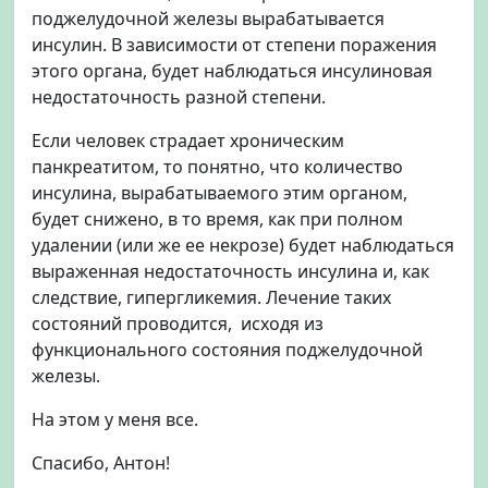
поджелудочной железы вырабатывается
инсулин. В зависимости от степени поражения
этого органа, будет наблюдаться инсулиновая
недостаточность разной степени.
Если человек страдает хроническим
панкреатитом, то понятно, что количество
инсулина, вырабатываемого этим органом,
будет снижено, в то время, как при полном
удалении (или же ее некрозе) будет наблюдаться
выраженная недостаточность инсулина и, как
следствие, гипергликемия. Лечение таких
состояний проводится, исходя из
функционального состояния поджелудочной
железы.
На этом у меня все.
Спасибо, Антон!