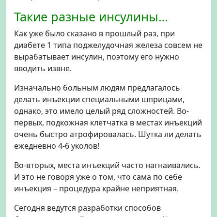
Такие разные инсулины…
Как уже было сказано в прошлый раз, при
диабете 1 типа поджелудочная железа совсем не
вырабатывает инсулин, поэтому его нужно
вводить извне.
Изначально больным людям предлагалось
делать инъекции специальными шприцами,
однако, это имело целый ряд сложностей. Во-
первых, подкожная клетчатка в местах инъекций
очень быстро атрофировалась. Шутка ли делать
ежедневно 4-6 уколов!
Во-вторых, места инъекций часто нагнаивались.
И это не говоря уже о том, что сама по себе
инъекция – процедура крайне неприятная.
Сегодня ведутся разработки способов