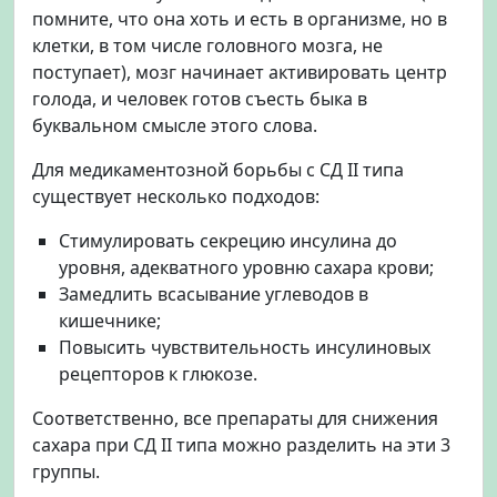
помните, что она хоть и есть в организме, но в
клетки, в том числе головного мозга, не
поступает), мозг начинает активировать центр
голода, и человек готов съесть быка в
буквальном смысле этого слова.
Для медикаментозной борьбы с СД II типа
существует несколько подходов:
Стимулировать секрецию инсулина до
уровня, адекватного уровню сахара крови;
Замедлить всасывание углеводов в
кишечнике;
Повысить чувствительность инсулиновых
рецепторов к глюкозе.
Соответственно, все препараты для снижения
сахара при СД II типа можно разделить на эти 3
группы.