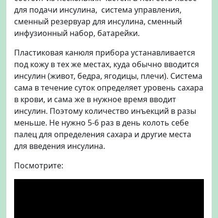
для подачи инсулина, система управления,
сменный резервуар для инсулина, сменный
инфузионный набор, батарейки.
Пластиковая канюля прибора устанавливается
под кожу в тех же местах, куда обычно вводится
инсулин (живот, бедра, ягодицы, плечи). Система
сама в течение суток определяет уровень сахара
в крови, и сама же в нужное время вводит
инсулин. Поэтому количество инъекций в разы
меньше. Не нужно 5-6 раз в день колоть себе
палец для определения сахара и другие места
для введения инсулина.
Посмотрите: