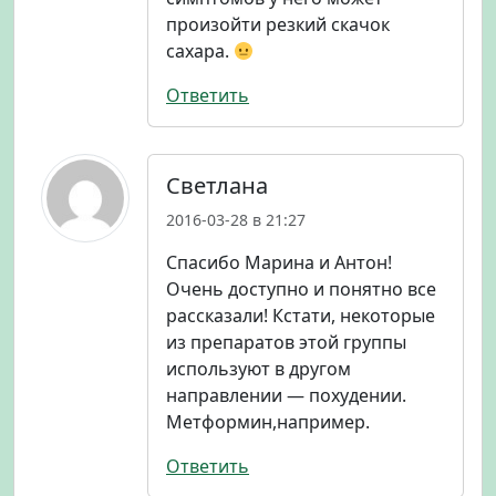
произойти резкий скачок
сахара.
Ответить
Светлана
2016-03-28 в 21:27
Спасибо Марина и Антон!
Очень доступно и понятно все
рассказали! Кстати, некоторые
из препаратов этой группы
используют в другом
направлении — похудении.
Метформин,например.
Ответить