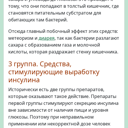
тому, что они попадают в толстый кишечник, где
становятся питательным субстратом для
обитающих там бактерий.
Отсюда главный побочный эффект этих средств:
метеоризм и
диарея
, так как бактерии разлагают
сахара с образованием газа и молочной
кислоты, которая раздражает стенку кишечника.
3 группа. Средства,
стимулирующие выработку
инсулина
Исторически есть две группы препаратов,
которые оказывают такое действие. Препараты
первой группы стимулируют секрецию инсулина
вне зависимости от наличия пищи и уровня
глюкозы. Поэтому при неправильном
применении или некорректной дозе человек