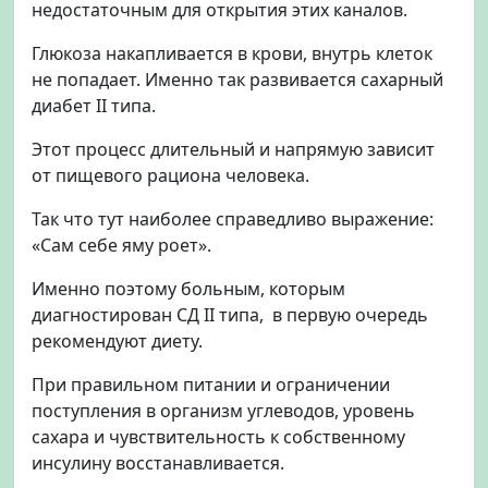
недостаточным для открытия этих каналов.
Глюкоза накапливается в крови, внутрь клеток
не попадает. Именно так развивается сахарный
диабет II типа.
Этот процесс длительный и напрямую зависит
от пищевого рациона человека.
Так что тут наиболее справедливо выражение:
«Сам себе яму роет».
Именно поэтому больным, которым
диагностирован СД II типа, в первую очередь
рекомендуют диету.
При правильном питании и ограничении
поступления в организм углеводов, уровень
сахара и чувствительность к собственному
инсулину восстанавливается.