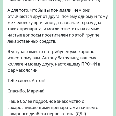
А для того, чтобы вы понимали, чем они
отличаются друг от друга, почему одному и тому
же человеку врач иногда назначает сразу два
таких препарата, и могли ответить на самые
частые вопросы посетителей по этой группе
лекарственных средств.
Я уступаю «место на трибуне» уже хорошо
известному вам Антону Затрутину, вашему
коллеге и моему другу, настоящему ПРОФИ в
фармакологии.
Тебе слово, Антон!
Спасибо, Марина!
Наше более подробное знакомство с
сахароснижающими препаратами начнем с
сахарного диабета первого типа (CД I).