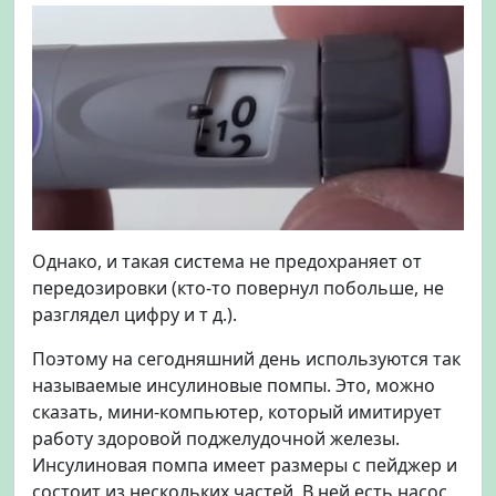
Однако, и такая система не предохраняет от
передозировки (кто-то повернул побольше, не
разглядел цифру и т д.).
Поэтому на сегодняшний день используются так
называемые инсулиновые помпы. Это, можно
сказать, мини-компьютер, который имитирует
работу здоровой поджелудочной железы.
Инсулиновая помпа имеет размеры с пейджер и
состоит из нескольких частей. В ней есть насос