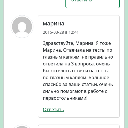
марина
2016-03-28 в 12:41
Здравствуйте, Марина! Я тоже
Марина. Отвечала на тесты по
глазным каплям. не правильно
ответила на 3 вопроса. очень
бы хотелось ответы на тесты
по глазным каплям. Большое
спасибо за ваши статьи. очень
сильно помогают в работе с
первостольниками!
Ответить