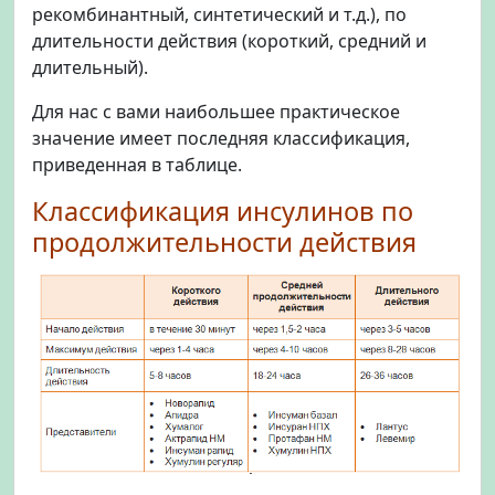
рекомбинантный, синтетический и т.д.), по
длительности действия (короткий, средний и
длительный).
Для нас с вами наибольшее практическое
значение имеет последняя классификация,
приведенная в таблице.
Классификация инсулинов по
продолжительности действия