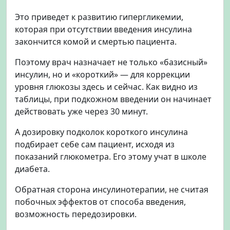
Это приведет к развитию гипергликемии,
которая при отсутствии введения инсулина
закончится комой и смертью пациента.
Поэтому врач назначает не только «базисный»
инсулин, но и «короткий» — для коррекции
уровня глюкозы здесь и сейчас. Как видно из
таблицы, при подкожном введении он начинает
действовать уже через 30 минут.
А дозировку подколок короткого инсулина
подбирает себе сам пациент, исходя из
показаний глюкометра. Его этому учат в школе
диабета.
Обратная сторона инсулинотерапии, не считая
побочных эффектов от способа введения,
возможность передозировки.