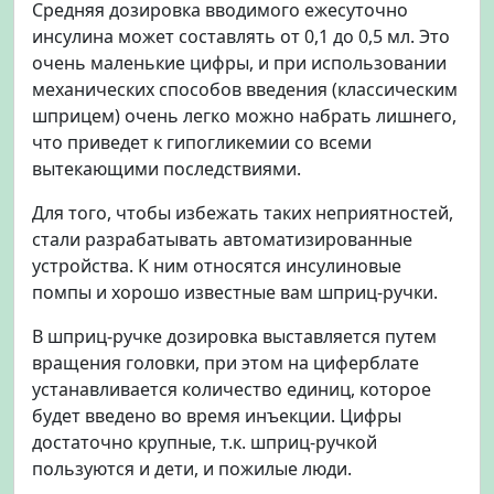
Средняя дозировка вводимого ежесуточно
инсулина может составлять от 0,1 до 0,5 мл. Это
очень маленькие цифры, и при использовании
механических способов введения (классическим
шприцем) очень легко можно набрать лишнего,
что приведет к гипогликемии со всеми
вытекающими последствиями.
Для того, чтобы избежать таких неприятностей,
стали разрабатывать автоматизированные
устройства. К ним относятся инсулиновые
помпы и хорошо известные вам шприц-ручки.
В шприц-ручке дозировка выставляется путем
вращения головки, при этом на циферблате
устанавливается количество единиц, которое
будет введено во время инъекции. Цифры
достаточно крупные, т.к. шприц-ручкой
пользуются и дети, и пожилые люди.