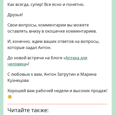
Как всегда, супер! Все ясно и понятно.
Друзья!
Свои вопросы, комментарии вы можете
оставлять внизу в окошечке комментариев.
И, конечно, ждем ваших ответов на вопросы,
которые задал Антон.
До новой встречи на блоге «
Аптека для
человека
»!
С любовью к вам, Антон Затрутин и Марина
Кузнецова
Хорошей вам рабочей недели и высоких продаж!
Читайте также: