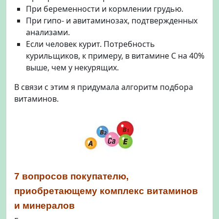
При беременности и кормлении грудью.
При гипо- и авитаминозах, подтвержденных
анализами.
Если человек курит. Потребность
курильщиков, к примеру, в витамине С на 40%
выше, чем у некурящих.
В связи с этим я придумала алгоритм подбора
витаминов.
7 вопросов покупателю,
приобретающему комплекс витаминов
и минералов