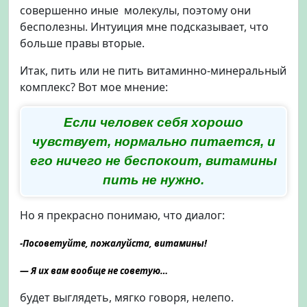
совершенно иные молекулы, поэтому они
бесполезны. Интуиция мне подсказывает, что
больше правы вторые.
Итак, пить или не пить витаминно-минеральный
комплекс? Вот мое мнение:
Если человек себя хорошо
чувствует, нормально питается, и
его ничего не беспокоит, витамины
пить не нужно.
Но я прекрасно понимаю, что диалог:
-Посоветуйте, пожалуйста, витамины!
— Я их вам вообще не советую…
будет выглядеть, мягко говоря, нелепо.