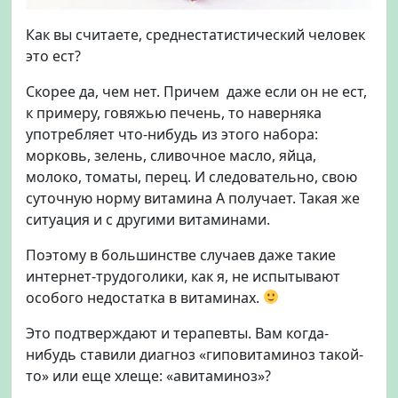
Как вы считаете, среднестатистический человек
это ест?
Скорее да, чем нет. Причем даже если он не ест,
к примеру, говяжью печень, то наверняка
употребляет что-нибудь из этого набора:
морковь, зелень, сливочное масло, яйца,
молоко, томаты, перец. И следовательно, свою
суточную норму витамина А получает. Такая же
ситуация и с другими витаминами.
Поэтому в большинстве случаев даже такие
интернет-трудоголики, как я, не испытывают
особого недостатка в витаминах.
Это подтверждают и терапевты. Вам когда-
нибудь ставили диагноз «гиповитаминоз такой-
то» или еще хлеще: «авитаминоз»?