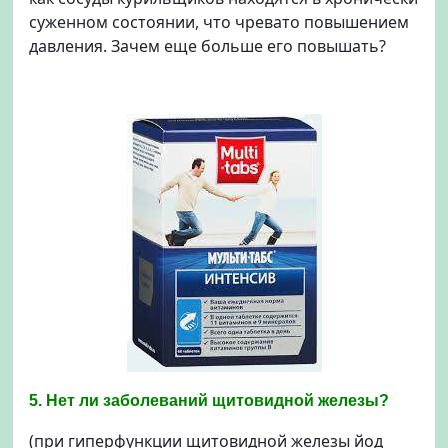
суженном состоянии, что чревато повышением
давления. Зачем еще больше его повышать?
5. Нет ли заболеваний щитовидной железы?
(при гиперфункции щитовидной железы йод