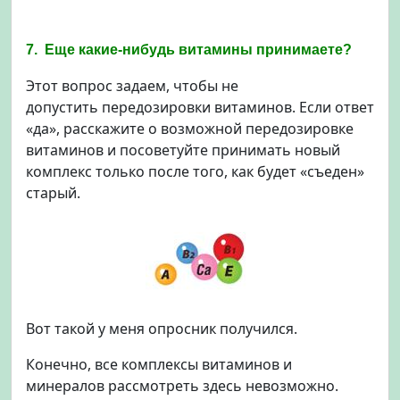
7. Еще какие-нибудь витамины принимаете?
Этот вопрос задаем, чтобы не
допустить передозировки витаминов. Если ответ
«да», расскажите о возможной передозировке
витаминов и посоветуйте принимать новый
комплекс только после того, как будет «съеден»
старый.
Вот такой у меня опросник получился.
Конечно, все комплексы витаминов и
минералов рассмотреть здесь невозможно.