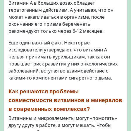
Витамин А в больших дозах обладает
тератогенным действием. А учитывая, что он
может накапливаться в организме, после
окончания его приема беременеть
рекомендуют только через 6-12 месяцев.
Еще один важный факт. Некоторые
исследователи утверждают, что витамин А
нельзя принимать курильщикам, так как он
повышает риск развития у них онкологических
заболеваний, вступая во взаимодействие с
какими-то компонентами сигаретного дыма.
Как решаются проблемы
совместимости витаминов и минералов
в современных комплексах?
Витамины и микроэлементы могут «помогать»
другу другу в работе, а могут мешать. Чтобы