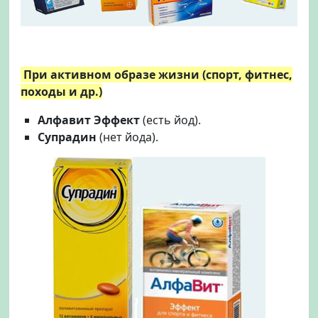
При активном образе жизни (спорт, фитнес,
походы и др.)
Алфавит Эффект
(есть йод).
Супрадин
(нет йода).