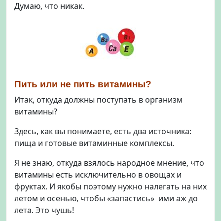
Думаю, что никак.
Пить или не пить витамины?
Итак, откуда должны поступать в организм
витамины?
Здесь, как вы понимаете, есть два источника:
пища и готовые витаминные комплексы.
Я не знаю, откуда взялось народное мнение, что
витамины есть исключительно в овощах и
фруктах. И якобы поэтому нужно налегать на них
летом и осенью, чтобы «запастись» ими аж до
лета. Это чушь!