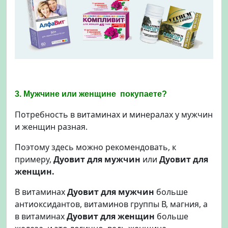
3. Мужчине или женщине покупаете?
Потребность в витаминах и минералах у мужчин
и женщин разная.
Поэтому здесь можно рекомендовать, к
примеру,
Дуовит для мужчин
или
Дуовит для
женщин.
В витаминах
Дуовит для мужчин
больше
антиоксидантов, витаминов группы В, магния, а
в витаминах
Дуовит для женщин
больше