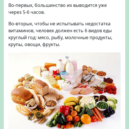
Во-первых, большинство их выводится уже
через 5-6 часов.
Во-вторых, чтобы не испытывать недостатка
витаминов, человек должен есть 6 видов еды
круглый год: мясо, рыбу, молочные продукты,
крупы, овощи, фрукты.