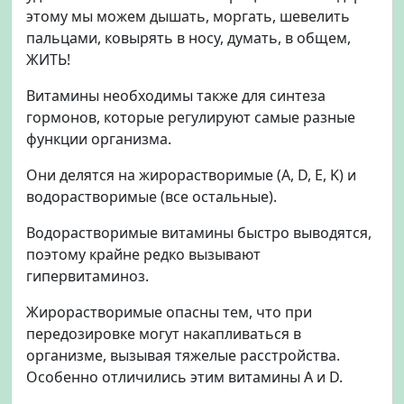
этому мы можем дышать, моргать, шевелить
пальцами, ковырять в носу, думать, в общем,
ЖИТЬ!
Витамины необходимы также для синтеза
гормонов, которые регулируют самые разные
функции организма.
Они делятся на жирорастворимые (А, D, E, K) и
водорастворимые (все остальные).
Водорастворимые витамины быстро выводятся,
поэтому крайне редко вызывают
гипервитаминоз.
Жирорастворимые опасны тем, что при
передозировке могут накапливаться в
организме, вызывая тяжелые расстройства.
Особенно отличились этим витамины А и D.