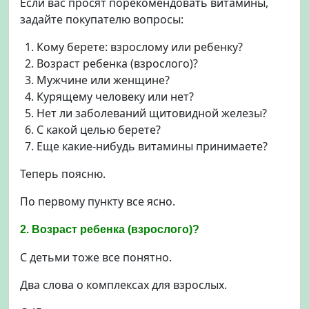
Если вас просят порекомендовать витамины,
задайте покупателю вопросы:
Кому берете: взрослому или ребенку?
Возраст ребенка (взрослого)?
Мужчине или женщине?
Курящему человеку или нет?
Нет ли заболеваний щитовидной железы?
С какой целью берете?
Еще какие-нибудь витамины принимаете?
Теперь поясню.
По первому пункту все ясно.
2. Возраст ребенка (взрослого)?
С детьми тоже все понятно.
Два слова о комплексах для взрослых.