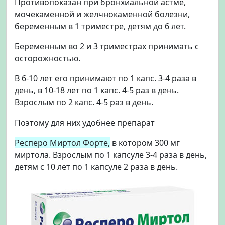
Противопоказан при бронхиальной астме,
мочекаменной и желчнокаменной болезни,
беременным в 1 триместре, детям до 6 лет.
Беременным во 2 и 3 триместрах принимать с
осторожностью.
В 6-10 лет его принимают по 1 капс. 3-4 раза в
день, в 10-18 лет по 1 капс. 4-5 раз в день.
Взрослым по 2 капс. 4-5 раз в день.
Поэтому для них удобнее препарат
Респеро Миртол Форте,
в котором 300 мг
миртола. Взрослым по 1 капсуле 3-4 раза в день,
детям с 10 лет по 1 капсуле 2 раза в день.