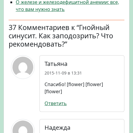
О железе и железодефицитной анемии: все,
что вам нужно знать
37 Комментариев к “Гнойный
синусит. Как заподозрить? Что
рекомендовать?”
Татьяна
2015-11-09 в 13:31
Спасибо! [flower] [flower]
[flower]
Ответить
Надежда