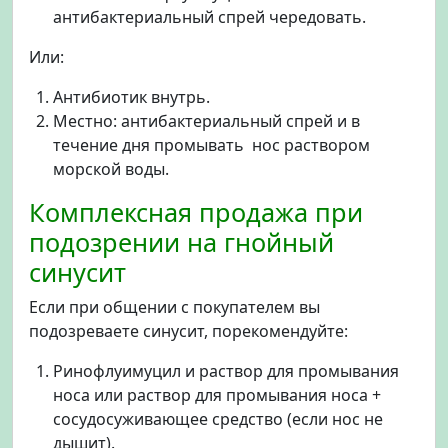
антибактериальный спрей чередовать.
Или:
Антибиотик внутрь.
Местно: антибактериальный спрей и в
течение дня промывать нос раствором
морской воды.
Комплексная продажа при
подозрении на гнойный
синусит
Если при общении с покупателем вы
подозреваете синусит, порекомендуйте:
Ринофлуимуцил и раствор для промывания
носа или раствор для промывания носа +
сосудосуживающее средство (если нос не
дышит).