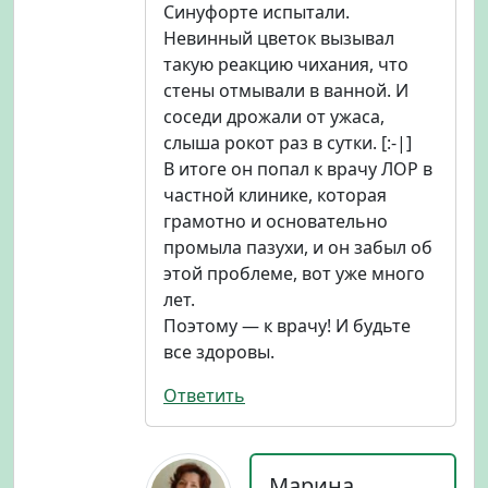
Синуфорте испытали.
Невинный цветок вызывал
такую реакцию чихания, что
стены отмывали в ванной. И
соседи дрожали от ужаса,
слыша рокот раз в сутки. [:-|]
В итоге он попал к врачу ЛОР в
частной клинике, которая
грамотно и основательно
промыла пазухи, и он забыл об
этой проблеме, вот уже много
лет.
Поэтому — к врачу! И будьте
все здоровы.
Ответить
Марина