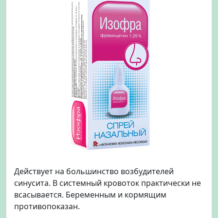
Действует на большинство возбудителей
синусита. В системный кровоток практически не
всасывается. Беременным и кормящим
противопоказан.