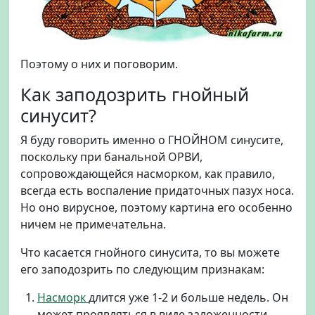
Поэтому о них и поговорим.
Как заподозрить гнойный
синусит?
Я буду говорить именно о ГНОЙНОМ синусите,
поскольку при банальной ОРВИ,
сопровождающейся насморком, как правило,
всегда есть воспаление придаточных пазух носа.
Но оно вирусное, поэтому картина его особенно
ничем не примечательна.
Что касается гнойного синусита, то вы можете
его заподозрить по следующим признакам:
Насморк
длится уже 1-2 и больше недель. Он
может проявляться в виде заложенности