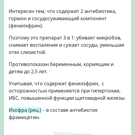
Интересен тем, что содержит 2 антибиотика,
гормон и сосудосуживающий компонент
(фенилэфрин).
Поэтому это препарат 3 в 1: убивает микробов,
снимает воспаление и сужает сосуды, уменьшая
отек слизистой.
Противопоказан беременным, кормящим и
детям до 2,5 лет.
Учитывая, что содержит фенилэфрин, с
осторожностью применяется при гипертонии,
ИБС, повышенной функции щитовидной железы.
Изофра (рец.)
– в составе антибиотик
фрамицетин.