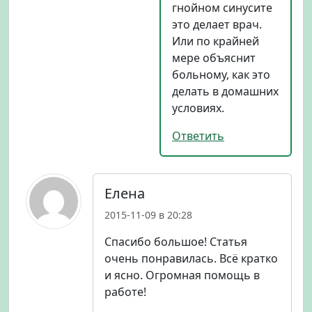
гнойном синусите
это делает врач.
Или по крайней
мере объяснит
больному, как это
делать в домашних
условиях.
Ответить
Елена
2015-11-09 в 20:28
Спасибо большое! Статья
очень понравилась. Всё кратко
и ясно. Огромная помощь в
работе!