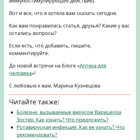
иммуностимулирующее действие).
Вот и все, что я хотела вам сказать сегодня.
Как вам понравилась статья, друзья? Какие у вас
остались вопросы?
Если есть, что добавить, пишите,
комментируйте.
До новой встречи на блоге «
Аптека для
человека
«!
С любовью к вам, Марина Кузнецова
Читайте также:
Болезни, вызываемые вирусом Варицелла
Зостер. Как узнать? Что предложить?
Ротавирусная инфекция. Как ее узнать? Что
рекомендовать?