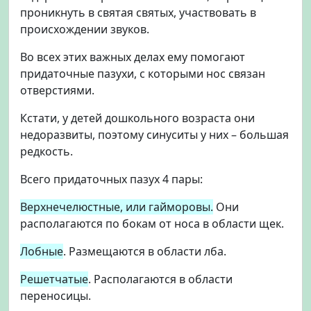
проникнуть в святая святых, участвовать в
происхождении звуков.
Во всех этих важных делах ему помогают
придаточные пазухи, с которыми нос связан
отверстиями.
Кстати, у детей дошкольного возраста они
недоразвиты, поэтому синуситы у них – большая
редкость.
Всего придаточных пазух 4 пары:
Верхнечелюстные, или гайморовы.
Они
располагаются по бокам от носа в области щек.
Лобные
. Размещаются в области лба.
Решетчатые
. Располагаются в области
переносицы.