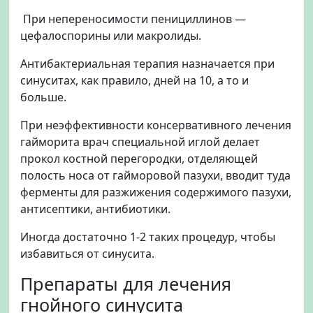
При непереносимости пенициллинов —
цефалоспорины или макролиды.
Антибактериальная терапия назначается при
синуситах, как правило, дней на 10, а то и
больше.
При неэффективности консервативного лечения
гайморита врач специальной иглой делает
прокол костной перегородки, отделяющей
полость носа от гайморовой пазухи, вводит туда
ферменты для разжижения содержимого пазухи,
антисептики, антибиотики.
Иногда достаточно 1-2 таких процедур, чтобы
избавиться от синусита.
Препараты для лечения
гнойного синусита