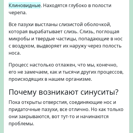
Клиновидные
. Находятся глубоко в полости
черепа.
Все пазухи выстланы слизистой оболочкой,
которая вырабатывает слизь. Слизь, поглощая
микробы и твердые частицы, попадающие в нос
с воздухом, выдворяет их наружу через полость
носа.
Процесс настолько отлажен, что мы, конечно,
его не замечаем, как и тысячи других процессов,
происходящих в нашем организме.
Почему возникают синуситы?
Пока открыты отверстия, соединяющие нос и
придаточные пазухи, все отлично. Но как только
они закрываются, вот тут-то и начинаются
проблемы.