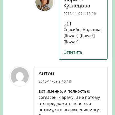
Кузнецова
2015-11-09 в 15:26
[:-))]
Спасибо, Надежда!
[flower] [flower]
[flower]
Ответить
Антон
2015-11-09 в 16:18
вот именно, я полностью
согласен, к врачу! и не потому
что предложить нечего, а
потому, что осложнения могут