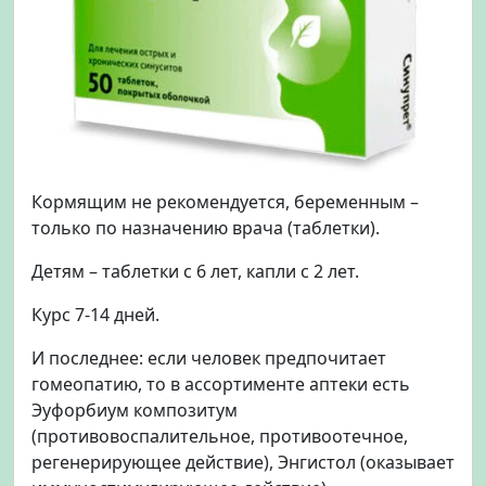
Кормящим не рекомендуется, беременным –
только по назначению врача (таблетки).
Детям – таблетки с 6 лет, капли с 2 лет.
Курс 7-14 дней.
И последнее: если человек предпочитает
гомеопатию, то в ассортименте аптеки есть
Эуфорбиум композитум
(противовоспалительное, противоотечное,
регенерирующее действие), Энгистол (оказывает