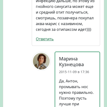
инфекцию дальше, по этому из
гнойного синусита может еще
и средний отит получиться,
смотришь, позавчера покупал
аква-марис с називином,
сегодня за отипаксом идет))))
Ответить
Марина
Кузнецова
2015-11-09 в 17:36
Да, Антон,
промывать нос
нужно правильно.
Поэтому пусть
лучше при