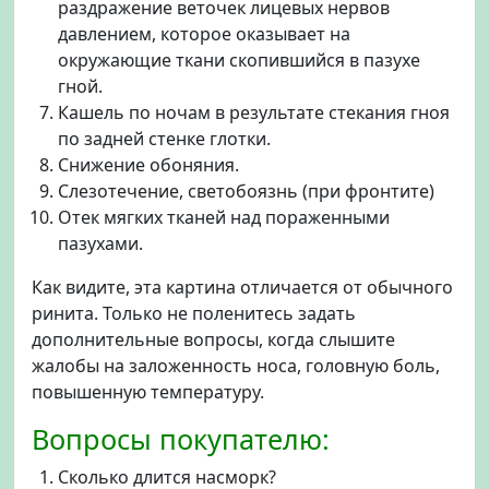
раздражение веточек лицевых нервов
давлением, которое оказывает на
окружающие ткани скопившийся в пазухе
гной.
Кашель по ночам в результате стекания гноя
по задней стенке глотки.
Снижение обоняния.
Слезотечение, светобоязнь (при фронтите)
Отек мягких тканей над пораженными
пазухами.
Как видите, эта картина отличается от обычного
ринита. Только не поленитесь задать
дополнительные вопросы, когда слышите
жалобы на заложенность носа, головную боль,
повышенную температуру.
Вопросы покупателю:
Сколько длится насморк?