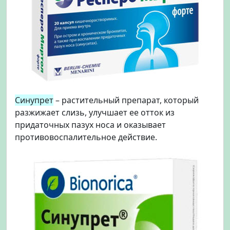
Синупрет
– растительный препарат, который
разжижает слизь, улучшает ее отток из
придаточных пазух носа и оказывает
противовоспалительное действие.