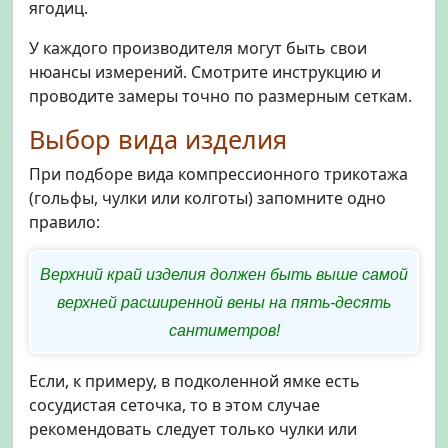
ягодиц.
У каждого производителя могут быть свои
нюансы измерений. Смотрите инструкцию и
проводите замеры точно по размерным сеткам.
Выбор вида изделия
При подборе вида компрессионного трикотажа
(гольфы, чулки или колготы) запомните одно
правило:
Верхний край изделия должен быть выше самой
верхней расширенной вены на пять-десять
сантиметров!
Если, к примеру, в подколенной ямке есть
сосудистая сеточка, то в этом случае
рекомендовать следует только чулки или