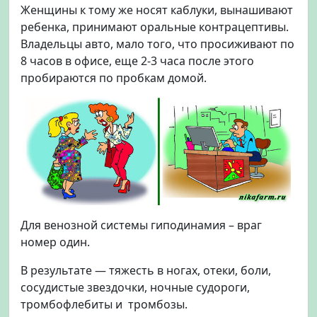
Женщины к тому же носят каблуки, вынашивают
ребенка, принимают оральные контрацептивы.
Владельцы авто, мало того, что просиживают по
8 часов в офисе, еще 2-3 часа после этого
пробираются по пробкам домой.
Для венозной системы гиподинамия – враг
номер один.
В результате — тяжесть в ногах, отеки, боли,
сосудистые звездочки, ночные судороги,
тромбофлебиты и тромбозы.