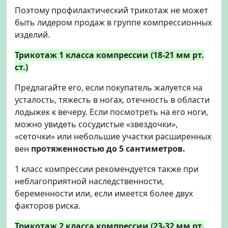
Поэтому профилактический трикотаж не может
быть лидером продаж в группе компрессионных
изделий.
Трикотаж 1 класса компрессии (18-21 мм рт.
ст.)
Предлагайте его, если покупатель жалуется на
усталость, тяжесть в ногах, отечность в области
лодыжек к вечеру. Если посмотреть на его ноги,
можно увидеть сосудистые «звездочки»,
«сеточки» или небольшие участки расширенных
вен
протяженностью до 5 сантиметров.
1 класс компрессии рекомендуется также при
неблагоприятной наследственности,
беременности или, если имеется более двух
факторов риска.
Трикотаж 2 класса компрессии (23-32 мм рт.