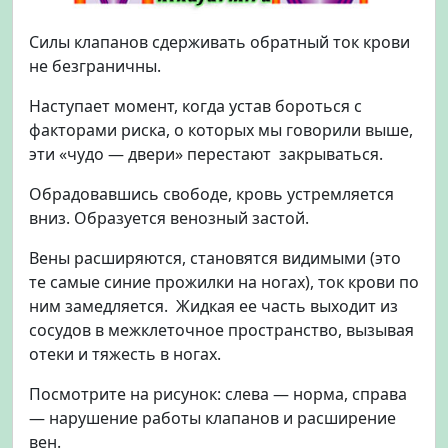
Силы клапанов сдерживать обратный ток крови
не безграничны.
Наступает момент, когда устав бороться с
факторами риска, о которых мы говорили выше,
эти «чудо — двери» перестают закрываться.
Обрадовавшись свободе, кровь устремляется
вниз. Образуется венозный застой.
Вены расширяются, становятся видимыми (это
те самые синие прожилки на ногах), ток крови по
ним замедляется. Жидкая ее часть выходит из
сосудов в межклеточное пространство, вызывая
отеки и тяжесть в ногах.
Посмотрите на рисунок: слева — норма, справа
— нарушение работы клапанов и расширение
вен.