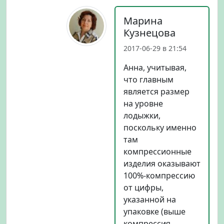
Марина
Кузнецова
2017-06-29 в 21:54
Анна, учитывая,
что главным
является размер
на уровне
лодыжки,
поскольку именно
там
компрессионные
изделия оказывают
100%-компрессию
от цифры,
указанной на
упаковке (выше
компрессия