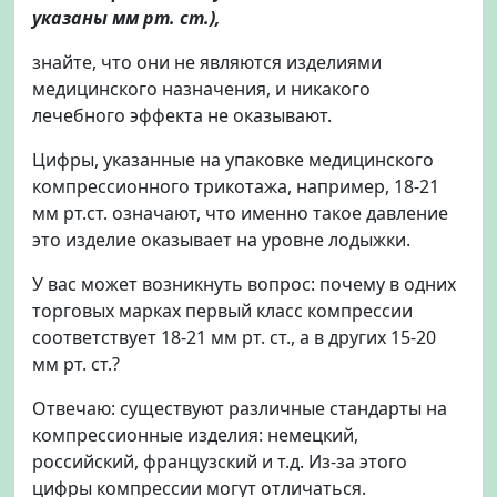
указаны мм рт. ст.),
знайте, что они не являются изделиями
медицинского назначения, и никакого
лечебного эффекта не оказывают.
Цифры, указанные на упаковке медицинского
компрессионного трикотажа, например, 18-21
мм рт.ст. означают, что именно такое давление
это изделие оказывает на уровне лодыжки.
У вас может возникнуть вопрос: почему в одних
торговых марках первый класс компрессии
соответствует 18-21 мм рт. ст., а в других 15-20
мм рт. ст.?
Отвечаю: существуют различные стандарты на
компрессионные изделия: немецкий,
российский, французский и т.д. Из-за этого
цифры компрессии могут отличаться.