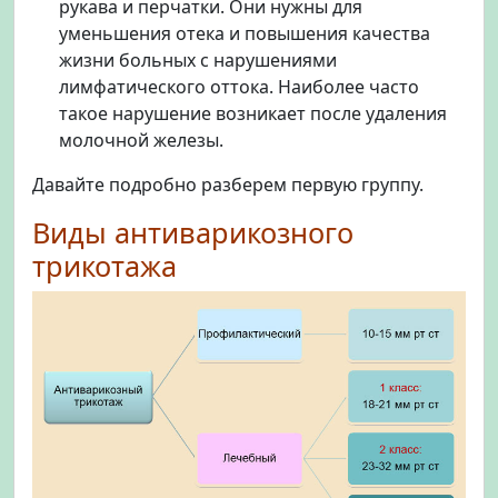
рукава и перчатки. Они нужны для
уменьшения отека и повышения качества
жизни больных с нарушениями
лимфатического оттока. Наиболее часто
такое нарушение возникает после удаления
молочной железы.
Давайте подробно разберем первую группу.
Виды антиварикозного
трикотажа