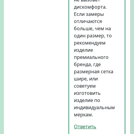
дискомфорта.
Если замеры
отличаются
больше, чем на
один размер, то
рекомендуем
изделие
премиального
бренда, где
размерная сетка
шире, или
советуем
изготовить
изделие по
индивидуальным
меркам.
Ответить