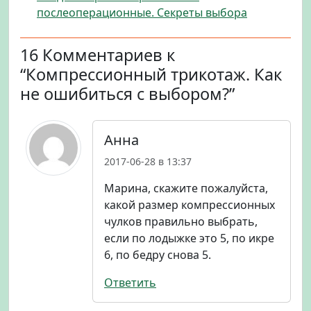
послеоперационные. Секреты выбора
16 Комментариев к
“Компрессионный трикотаж. Как
не ошибиться с выбором?”
Анна
2017-06-28 в 13:37
Марина, скажите пожалуйста,
какой размер компрессионных
чулков правильно выбрать,
если по лодыжке это 5, по икре
6, по бедру снова 5.
Ответить