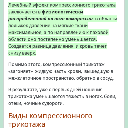
Лечебный эффект компрессионного трикотажа
заключается в
физиологически
распределенной по ноге
компрессии
: в области
лодыжек давление на мягкие ткани
максимальное, а по направлению к паховой
области оно постепенно уменьшается.
Создается разница давления, и кровь течет
снизу вверх.
Помимо этого, компрессионный трикотаж
«загоняет» жидкую часть крови, вышедшую в
межклеточное пространство, обратно в сосуд.
В результате, уже с первых дней ношения
трикотажа уменьшаются тяжесть в ногах, боли,
отеки, ночные судороги.
Виды компрессионного
трикотажа