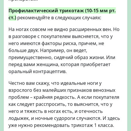
Профилактический трикотаж (10-15 мм рт.
ст.)
рекомендуйте в следующих случаях:
На ногах совсем не видно расширенных вен. Но
в разговоре с покупателем выясняется, что у
него имеются факторы риска, причем, не
больше двух. Например, он ведет,
преимущественно, сидячий образ жизни. Или
перед вами женщина, которая приобретает
оральный контрацептив.
Честно вам скажу, что идеальные ноги у
взрослого без малейших признаков венозных
проблем – крайняя редкость. А если покупателя
как следует расспросить, то выяснится, что у
него и тяжесть в ногах есть, и отечность
лодыжек, и ночные судороги случаются. И здесь
уже нужно рекомендовать трикотаж 1 класса.