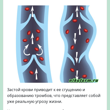
Застой крови приводит к ее сгущению и
образованию тромбов, что представляет собой
уже реальную угрозу жизни.