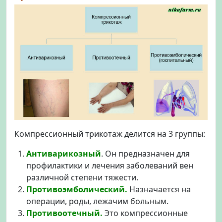
Компрессионный трикотаж делится на 3 группы:
Антиварикозный
. Он предназначен для
профилактики и лечения заболеваний вен
различной степени тяжести.
Противоэмболический.
Назначается на
операции, роды, лежачим больным.
Противоотечный.
Это компрессионные