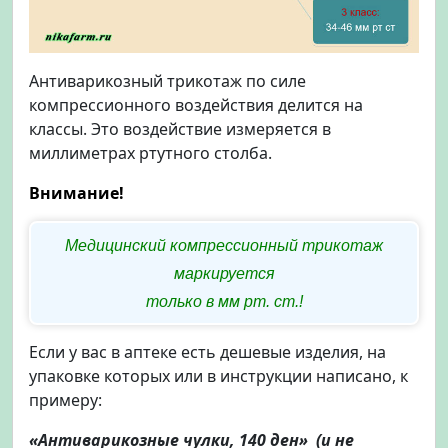
Антиварикозный трикотаж по силе
компрессионного воздействия делится на
классы. Это воздействие измеряется в
миллиметрах ртутного столба.
Внимание!
Медицинский компрессионный трикотаж
маркируется
только в мм рт. ст.!
Если у вас в аптеке есть дешевые изделия, на
упаковке которых или в инструкции написано, к
примеру:
«Антиварикозные чулки, 140 ден» (и не