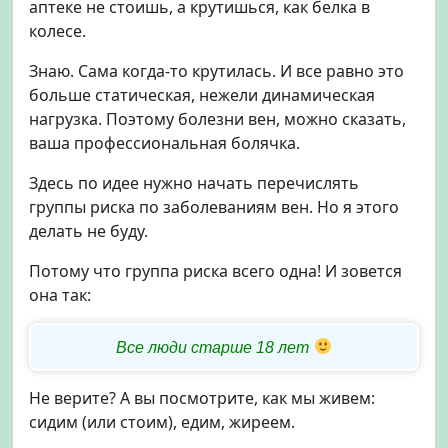
аптеке не стоишь, а крутишься, как белка в
колесе.
Знаю. Сама когда-то крутилась. И все равно это
больше статическая, нежели динамическая
нагрузка. Поэтому болезни вен, можно сказать,
ваша профессиональная болячка.
Здесь по идее нужно начать перечислять
группы риска по заболеваниям вен. Но я этого
делать не буду.
Потому что группа риска всего одна! И зовется
она так:
Все люди старше 18 лет
Не верите? А вы посмотрите, как мы живем:
сидим (или стоим), едим, жиреем.