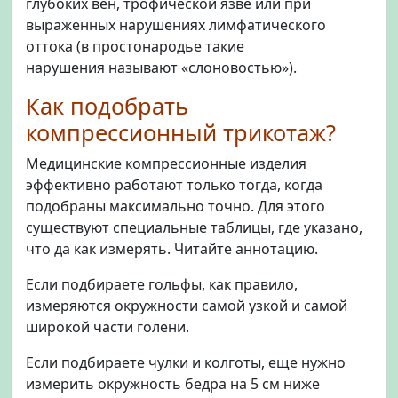
глубоких вен, трофической язве или при
выраженных нарушениях лимфатического
оттока (в простонародье такие
нарушения называют «слоновостью»).
Как подобрать
компрессионный трикотаж?
Медицинские компрессионные изделия
эффективно работают только тогда, когда
подобраны максимально точно. Для этого
существуют специальные таблицы, где указано,
что да как измерять. Читайте аннотацию.
Если подбираете гольфы, как правило,
измеряются окружности самой узкой и самой
широкой части голени.
Если подбираете чулки и колготы, еще нужно
измерить окружность бедра на 5 см ниже