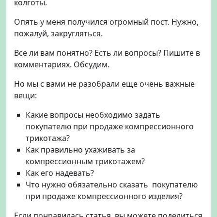
колготы.
Опять у меня получился огромный пост. Нужно,
пожалуй, закругляться.
Все ли вам понятно? Есть ли вопросы? Пишите в
комментариях. Обсудим.
Но мы с вами не разобрали еще очень важные
вещи:
Какие вопросы необходимо задать
покупателю при продаже компрессионного
трикотажа?
Как правильно ухаживать за
компрессионным трикотажем?
Как его надевать?
Что нужно обязательно сказать покупателю
при продаже компрессионного изделия?
Если понравилась статья, вы можете поделиться