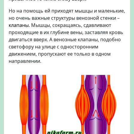
Но на помощь ей приходят мышцы и маленькие,
но очень важные структуры венозной стенки –
клапаны.
Мышцы, сокращаясь, сдавливают
проходящие в их глубине вены, заставляя кровь
двигаться вверх. А венозные клапаны, подобно
светофору на улице с односторонним
движением, пропускают ее только в одном
направлении.