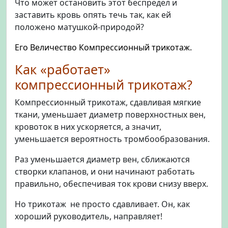
Что может остановить этот беспредел и
заставить кровь опять течь так, как ей
положено матушкой-природой?
Его Величество Компрессионный трикотаж.
Как «работает»
компрессионный трикотаж?
Компрессионный трикотаж, сдавливая мягкие
ткани, уменьшает диаметр поверхностных вен,
кровоток в них ускоряется, а значит,
уменьшается вероятность тромбообразования.
Раз уменьшается диаметр вен, сближаются
створки клапанов, и они начинают работать
правильно, обеспечивая ток крови снизу вверх.
Но трикотаж не просто сдавливает. Он, как
хороший руководитель, направляет!