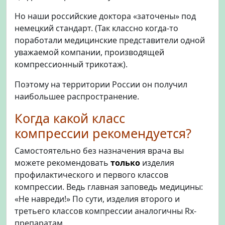
Но наши российские доктора «заточены» под
немецкий стандарт. (Так классно когда-то
поработали медицинские представители одной
уважаемой компании, производящей
компрессионный трикотаж).
Поэтому на территории России он получил
наибольшее распространение.
Когда какой класс
компрессии рекомендуется?
Самостоятельно без назначения врача вы
можете рекомендовать
только
изделия
профилактического и первого классов
компрессии. Ведь главная заповедь медицины:
«Не навреди!» По сути, изделия второго и
третьего классов компрессии аналогичны Rx-
препаратам.