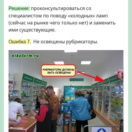
проконсультироваться со
Решение:
специалистом по поводу «холодных» ламп
(сейчас на рынке чего только нет) и заменить
ими существующие.
Не освещены рубрикаторы.
Ошибка 7.