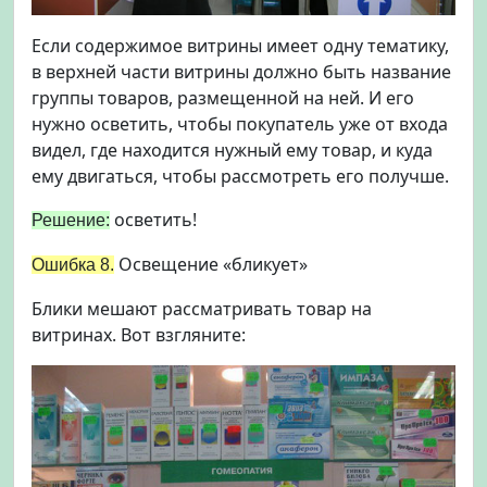
Если содержимое витрины имеет одну тематику,
в верхней части витрины должно быть название
группы товаров, размещенной на ней. И его
нужно осветить, чтобы покупатель уже от входа
видел, где находится нужный ему товар, и куда
ему двигаться, чтобы рассмотреть его получше.
осветить!
Решение:
Освещение «бликует»
Ошибка 8.
Блики мешают рассматривать товар на
витринах. Вот взгляните: