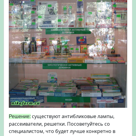
существуют антибликовые лампы,
Решение:
рассеиватели, решетки. Посоветуйтесь со
специалистом, что будет лучше конкретно в