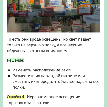
То есть они вроде освещены, но свет падает
только на верхнюю полку, а все нижние
обделены световым вниманием.
Решение:
Изменить расположение ламп
Разместить их на каждой витрине или
сместить их кпереди, чтобы свет падал на все
полки.
Неравномерное освещение
Ошибка 4.
торгового зала аптеки.