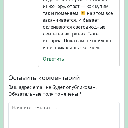
инженеру, ответ — как купим,
так и поменяем!
на этом все
заканчивается. И бывает
оклеиваются светодиодные
ленты на витринах. Таже
история. Пока сам не пойдешь
и не приклеишь скотчем.
Ответить
Оставить комментарий
Ваш адрес email не будет опубликован.
Обязательные поля помечены
*