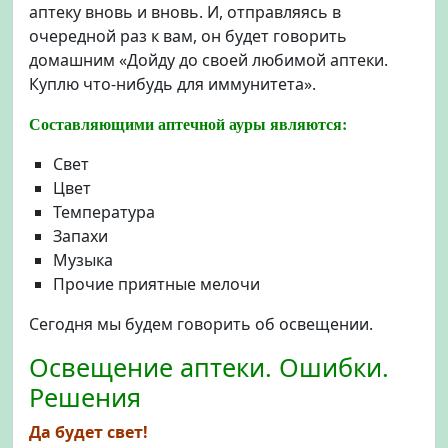
аптеку вновь и вновь. И, отправляясь в
очередной раз к вам, он будет говорить
домашним «Дойду до своей любимой аптеки.
Куплю что-нибудь для иммунитета».
Составляющими аптечной ауры являются:
Свет
Цвет
Температура
Запахи
Музыка
Прочие приятные мелочи
Сегодня мы будем говорить об освещении.
Освещение аптеки. Ошибки.
Решения
Да будет свет!