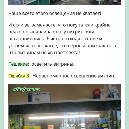
Чаще всего этого освещения не хватает!
И если вы замечаете, что покупатели крайне
редко останавливаются у витрин, или
остановившись, быстро отходят от нее и
устремляются к кассе, это верный признак того,
что витринам не хватает света!
осветить витрины.
Решение:
Неравномерное освещение витрин.
Ошибка 3.