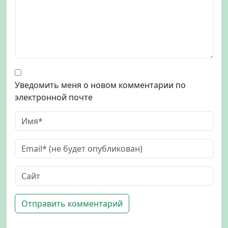
Уведомить меня о новом комментарии по
электронной почте