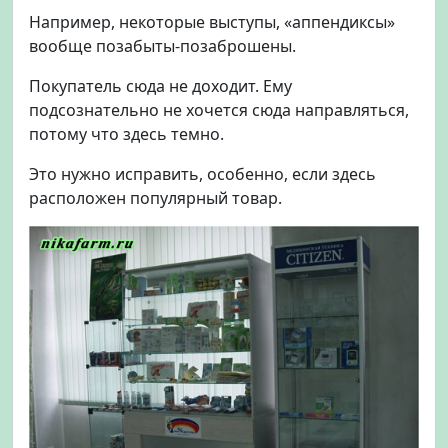
Например, некоторые выступы, «аппендиксы»
вообще позабыты-позаброшены.
Покупатель сюда не доходит. Ему
подсознательно не хочется сюда направляться,
потому что здесь темно.
Это нужно исправить, особенно, если здесь
расположен популярный товар.