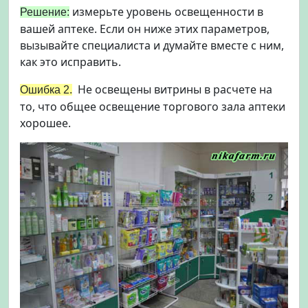
измерьте уровень освещенности в
Решение:
вашей аптеке. Если он ниже этих параметров,
вызывайте специалиста и думайте вместе с ним,
как это исправить.
Не освещены витрины в расчете на
Ошибка 2.
то, что общее освещение торгового зала аптеки
хорошее.