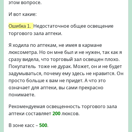
этом вопросе.
И вот какие:
Недостаточное общее освещение
Ошибка 1.
торгового зала аптеки.
Я ходила по аптекам, не имея в кармане
люксометра. Но он мне был и не нужен, так как я
сразу видела, что торговый зал освещен плохо.
Покупатель тоже не дурак. Может, он и не будет
задумываться, почему ему здесь не нравится. Он
просто больше к вам не придет. А что это
означает для аптеки, вы сами прекрасно
понимаете.
Рекомендуемая освещенность торгового зала
аптеки составляет
200
люксов.
В зоне касс –
500
.