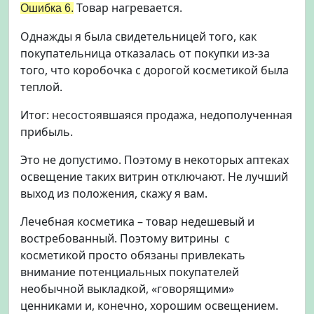
Товар нагревается.
Ошибка 6.
Однажды я была свидетельницей того, как
покупательница отказалась от покупки из-за
того, что коробочка с дорогой косметикой была
теплой.
Итог: несостоявшаяся продажа, недополученная
прибыль.
Это не допустимо. Поэтому в некоторых аптеках
освещение таких витрин отключают. Не лучший
выход из положения, скажу я вам.
Лечебная косметика – товар недешевый и
востребованный. Поэтому витрины с
косметикой просто обязаны привлекать
внимание потенциальных покупателей
необычной выкладкой, «говорящими»
ценниками и, конечно, хорошим освещением.