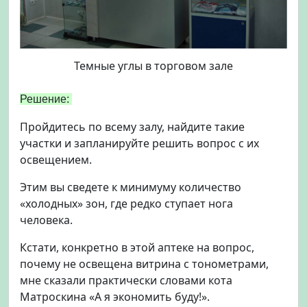
Темные углы в торговом зале
Решение:
Пройдитесь по всему залу, найдите такие
участки и запланируйте решить вопрос с их
освещением.
Этим вы сведете к минимуму количество
«холодных» зон, где редко ступает нога
человека.
Кстати, конкретно в этой аптеке на вопрос,
почему не освещена витрина с тонометрами,
мне сказали практически словами кота
Матроскина «А я экономить буду!».