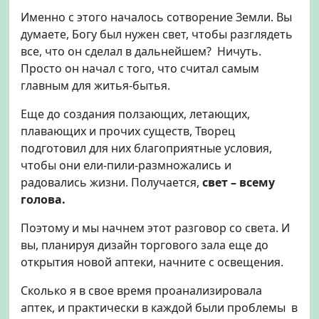
Именно с этого началось сотворение Земли. Вы
думаете, Богу был нужен свет, чтобы разглядеть
все, что он сделал в дальнейшем? Ничуть.
Просто он начал с того, что считал самым
главным для житья-бытья.
Еще до создания ползающих, летающих,
плавающих и прочих существ, Творец
подготовил для них благоприятные условия,
чтобы они ели-пили-размножались и
радовались жизни. Получается,
свет – всему
голова.
Поэтому и мы начнем этот разговор со света. И
вы, планируя дизайн торгового зала еще до
открытия новой аптеки, начните с освещения.
Сколько я в свое время проанализировала
аптек, и практически в каждой были проблемы в