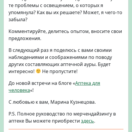
те проблемы с освещением, о которых я
упомянула? Как вы их решаете? Может, я чего-то
забыла?
Комментируйте, делитесь опытом, вносите свои
предложения.
В следующий раз я поделюсь с вами своими
наблюдениями и соображениями по поводу
других составляющих аптечной ауры. Будет
интересно!
Не пропустите!
До новой встречи на блоге «
Аптека для
человека
«!
С любовью к вам, Марина Кузнецова.
P.S. Полное руководство по мерчендайзингу в
аптеке Вы можете приобрести
здесь
.