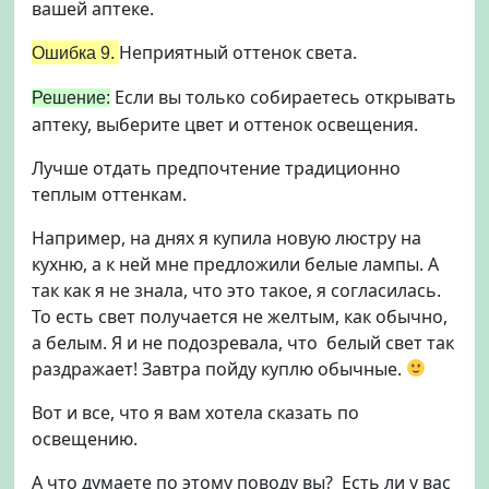
вашей аптеке.
Неприятный оттенок света.
Ошибка 9.
Если вы только собираетесь открывать
Решение:
аптеку, выберите цвет и оттенок освещения.
Лучше отдать предпочтение традиционно
теплым оттенкам.
Например, на днях я купила новую люстру на
кухню, а к ней мне предложили белые лампы. А
так как я не знала, что это такое, я согласилась.
То есть свет получается не желтым, как обычно,
а белым. Я и не подозревала, что белый свет так
раздражает! Завтра пойду куплю обычные.
Вот и все, что я вам хотела сказать по
освещению.
А что думаете по этому поводу вы? Есть ли у вас