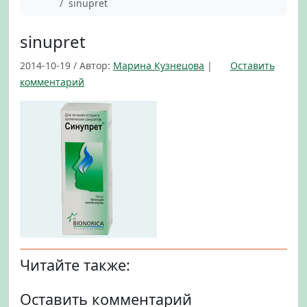
Главная
sinupret
sinupret
2014-10-19
/
Автор:
Марина Кузнецова
|
Оставить
комментарий
Читайте также:
Оставить комментарий