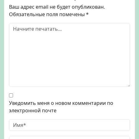
Ваш адрес email не будет опубликован.
Обязательные поля помечены
*
Уведомить меня о новом комментарии по
электронной почте